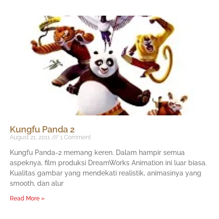
Kungfu Panda 2
August 21, 2011
1 Comment
Kungfu Panda-2 memang keren. Dalam hampir semua
aspeknya, film produksi DreamWorks Animation ini luar biasa.
Kualitas gambar yang mendekati realistik, animasinya yang
smooth, dan alur
Read More »