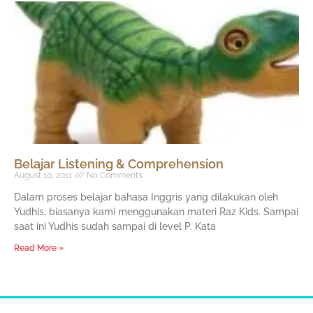
Belajar Listening & Comprehension
August 10, 2011
No Comments
Dalam proses belajar bahasa Inggris yang dilakukan oleh
Yudhis, biasanya kami menggunakan materi Raz Kids. Sampai
saat ini Yudhis sudah sampai di level P. Kata
Read More »