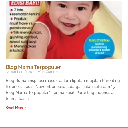
Blog Mama Terpopuler
November 16, 2010
14 Comments
Blog RumahInspirasi masuk dalam liputan majalah Parenting
Indonesia, edisi November 2010 sebagai salah satu dari “5
Blog Mama Terpopuler”. Terima kasih Parenting Indonesia,
terima kasih
Read More »