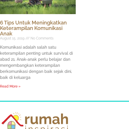
6 Tips Untuk Meningkatkan
Keterampilan Komunikasi
Anak
August 15, 2019
No Comments
Komunikasi adalah salah satu
keterampilan penting untuk survival di
abad 21. Anak-anak perlu belajar dan
mengembangkan keterampilan
berkomunikasi dengan baik sejak dini,
baik di keluarga
Read More »