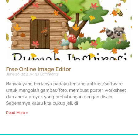
Free Online Image Editor
June 20, 2011
38 Comments
Banyak yang bertanya padaku tentang aplikasi/software
untuk mengolah gambar/foto, membuat poster, worksheet
dan aneka proyek yang berhubungan dengan disain.
Sebenarnya kalau kita cukup jeli, di
Read More »