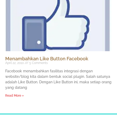
Menambahkan Like Button Facebook
April 22, 2010
5 Comments
Facebook menambahkan fasilitas integrasi dengan
website/blog kita dalam bentuk social plugin. Salah satunya
adalah Like Button. Dengan Like Button ini, maka setiap orang
yang datang
Read More »