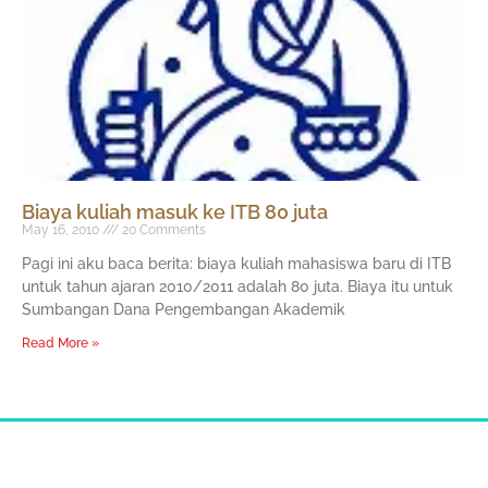
Biaya kuliah masuk ke ITB 80 juta
May 16, 2010
20 Comments
Pagi ini aku baca berita: biaya kuliah mahasiswa baru di ITB
untuk tahun ajaran 2010/2011 adalah 80 juta. Biaya itu untuk
Sumbangan Dana Pengembangan Akademik
Read More »