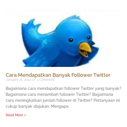
Cara Mendapatkan Banyak Follower Twitter
January 21, 2012
1 Comment
Bagaimana cara mendapatkan follower Twitter yang banyak?
Bagaimana cara menambah follower Twitter? Bagaimana
cara meningkatkan jumlah follower di Twitter? Pertanyaan ini
cukup banyak diajukan. Mengapa
Read More »