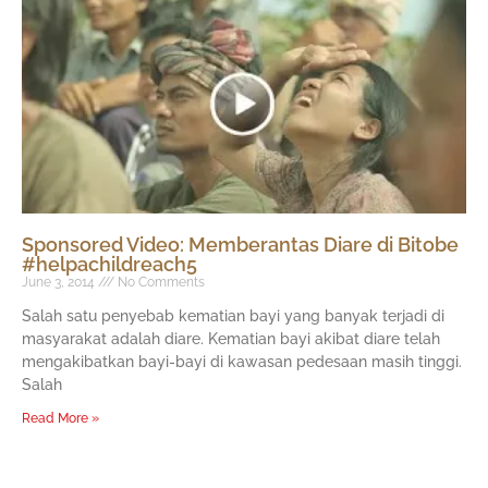
Sponsored Video: Memberantas Diare di Bitobe
#helpachildreach5
June 3, 2014
No Comments
Salah satu penyebab kematian bayi yang banyak terjadi di
masyarakat adalah diare. Kematian bayi akibat diare telah
mengakibatkan bayi-bayi di kawasan pedesaan masih tinggi.
Salah
Read More »