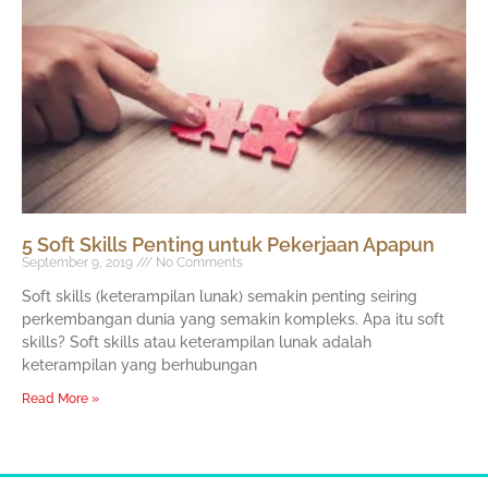
5 Soft Skills Penting untuk Pekerjaan Apapun
September 9, 2019
No Comments
Soft skills (keterampilan lunak) semakin penting seiring
perkembangan dunia yang semakin kompleks. Apa itu soft
skills? Soft skills atau keterampilan lunak adalah
keterampilan yang berhubungan
Read More »