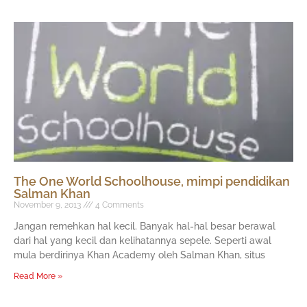
The One World Schoolhouse, mimpi pendidikan
Salman Khan
November 9, 2013
4 Comments
Jangan remehkan hal kecil. Banyak hal-hal besar berawal
dari hal yang kecil dan kelihatannya sepele. Seperti awal
mula berdirinya Khan Academy oleh Salman Khan, situs
Read More »