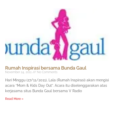
Rumah Inspirasi bersama Bunda Gaul
November 24, 2011
No Comments
Hari Minggu (27/11/2011), Lala (Rumah Inspirasi) akan mengisi
acara “Mom & Kids Day Out”. Acara itu diselenggarakan atas
kerjasama situs Bunda Gaul bersama V Radio
Read More »