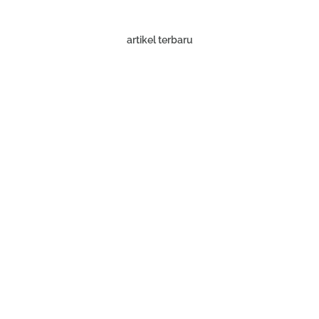
artikel terbaru