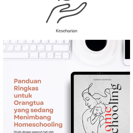
Keseharian