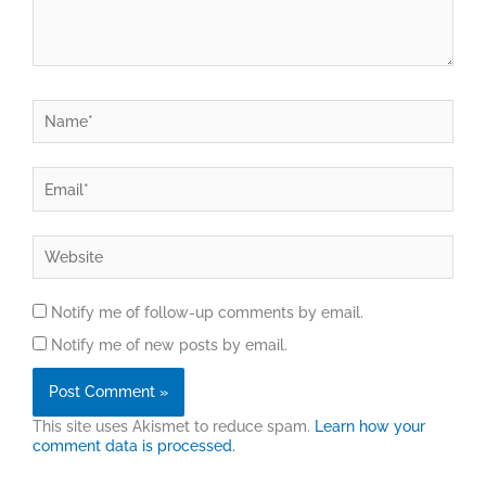
Name*
Email*
Website
Notify me of follow-up comments by email.
Notify me of new posts by email.
This site uses Akismet to reduce spam.
Learn how your
comment data is processed.