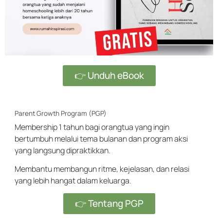
👉 Unduh eBook
Parent Growth Program (PGP)
Membership 1 tahun bagi orangtua yang ingin
bertumbuh melalui tema bulanan dan program aksi
yang langsung dipraktikkan.
Membantu membangun ritme, kejelasan, dan relasi
yang lebih hangat dalam keluarga.
👉 Tentang PGP