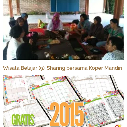
Wisata Belajar (9): Sharing bersama Koper Mandiri