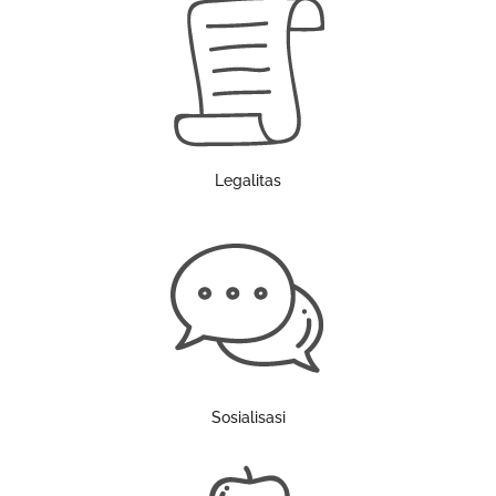
Legalitas
Sosialisasi