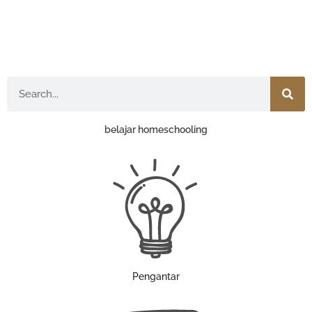
Search
belajar homeschooling
Pengantar