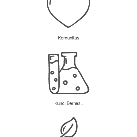
Komunitas
Kunci Berhasil