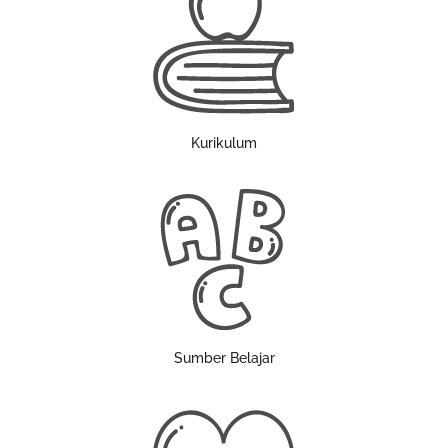
Kurikulum
Sumber Belajar