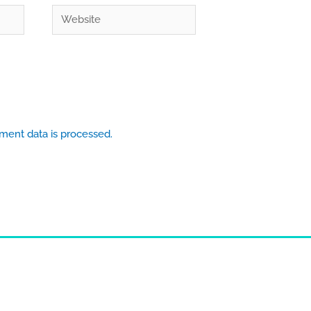
Website
ent data is processed.