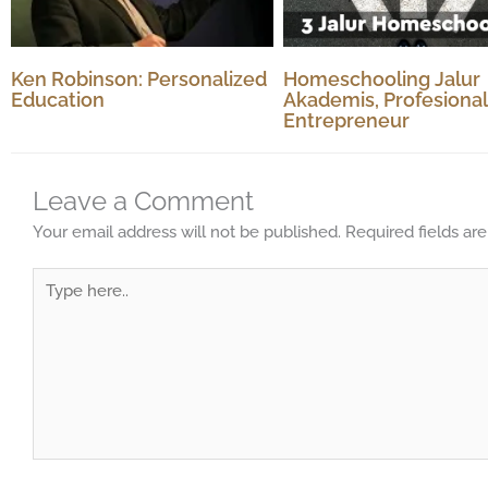
Ken Robinson: Personalized
Homeschooling Jalur
Education
Akademis, Profesional
Entrepreneur
Leave a Comment
Your email address will not be published.
Required fields a
Type
here..