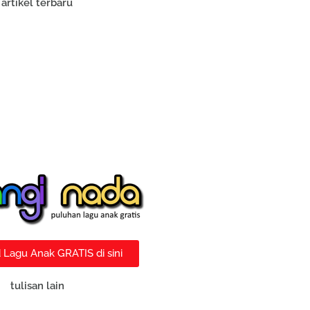
artikel terbaru
Lagu Anak GRATIS di sini
tulisan lain