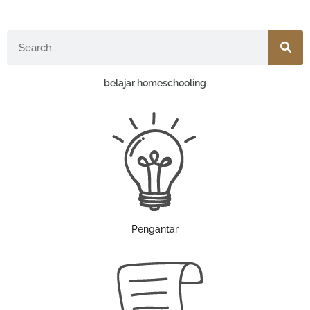
Search
belajar homeschooling
Pengantar