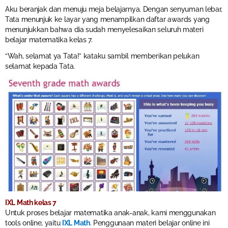
Aku beranjak dan menuju meja belajarnya. Dengan senyuman lebar,
Tata menunjuk ke layar yang menampilkan daftar awards yang
menunjukkan bahwa dia sudah menyelesaikan seluruh materi
belajar matematika kelas 7.
“Wah, selamat ya Tata!” kataku sambil memberikan pelukan
selamat kepada Tata.
IXL Math kelas 7
Untuk proses belajar matematika anak-anak, kami menggunakan
tools online, yaitu
IXL Math
. Penggunaan materi belajar online ini