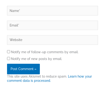
Name*
Email*
Website
Notify me of follow-up comments by email.
Notify me of new posts by email.
This site uses Akismet to reduce spam.
Learn how your
comment data is processed.