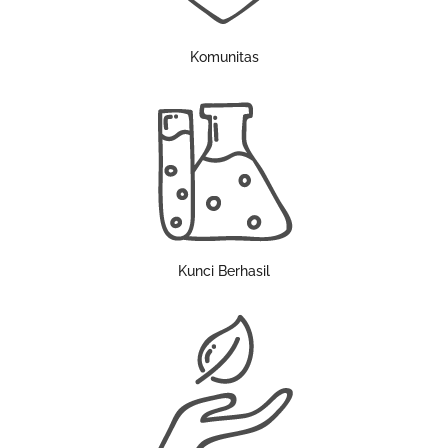
Komunitas
Kunci Berhasil