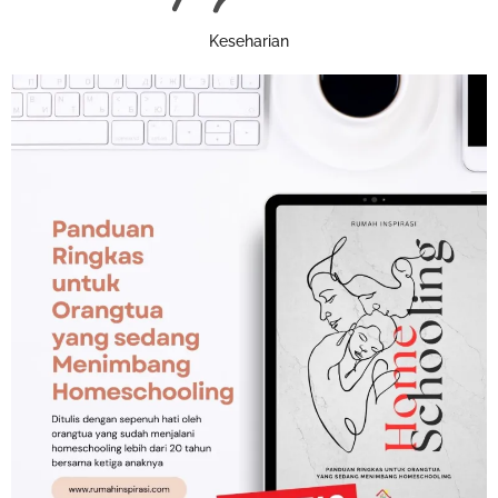
Keseharian