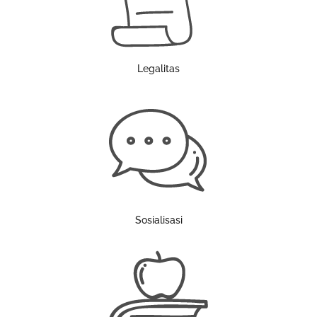
Legalitas
Sosialisasi