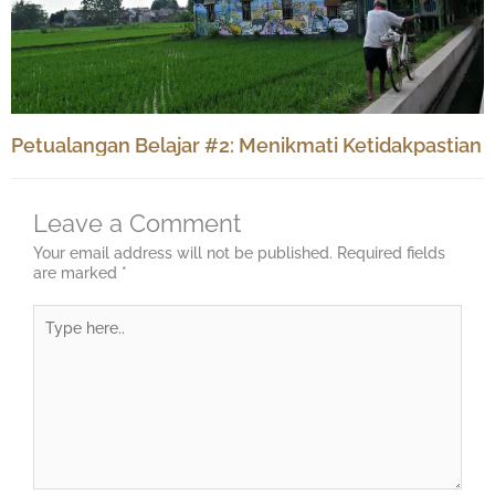
Petualangan Belajar #2: Menikmati Ketidakpastian
Leave a Comment
Your email address will not be published.
Required fields
are marked
*
Type
here..