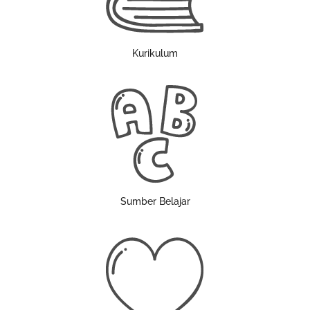
Kurikulum
Sumber Belajar