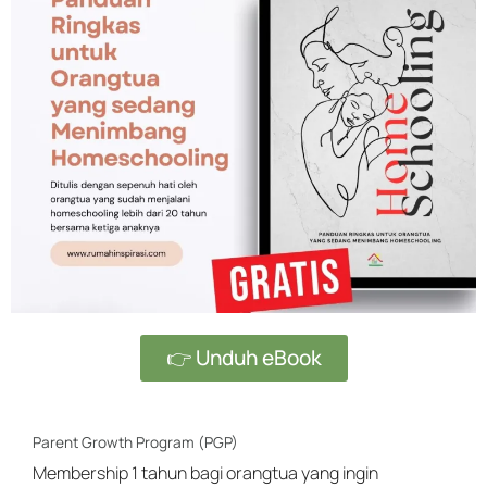
👉 Unduh eBook
Parent Growth Program (PGP)
Membership 1 tahun bagi orangtua yang ingin