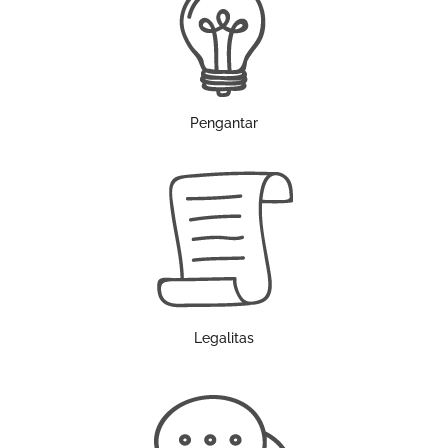
Pengantar
Legalitas