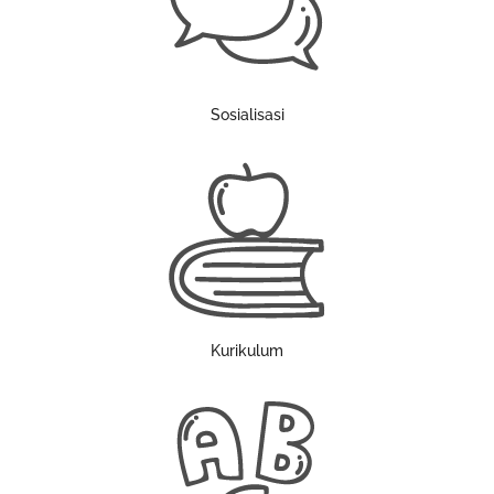
Sosialisasi
Kurikulum