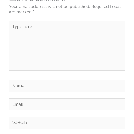
Your email address will not be published.
Required fields
are marked
*
Type
here..
Name*
Email*
Website