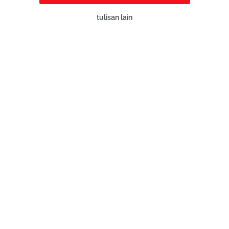
tulisan lain