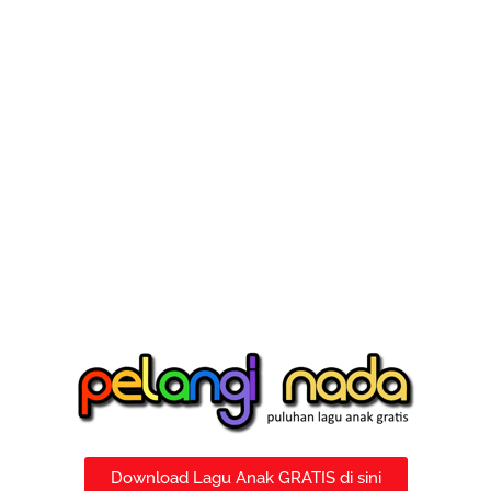
Download Lagu Anak GRATIS di sini