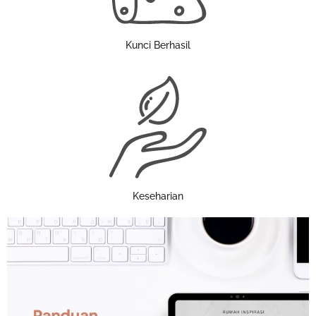
Kunci Berhasil
Keseharian