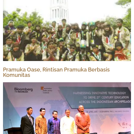
Pramuka Oase, Rintisan Pramuka Berbasis
Komunitas