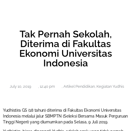
Tak Pernah Sekolah,
Diterima di Fakultas
Ekonomi Universitas
Indonesia
July 10, 2019
,
12:40 pm
,
Artikel Pendidikan
,
Kegiatan Yudhis
Yudhistira GS (18 tahun) diterima di Fakultas Ekonomi Universitas
Indonesia melalui jalur SBMPTN (Seleksi Bersama Masuk Perguruan
Tinggi Negeri) yang diumumkan pada Selasa, 9 Juli 2019.