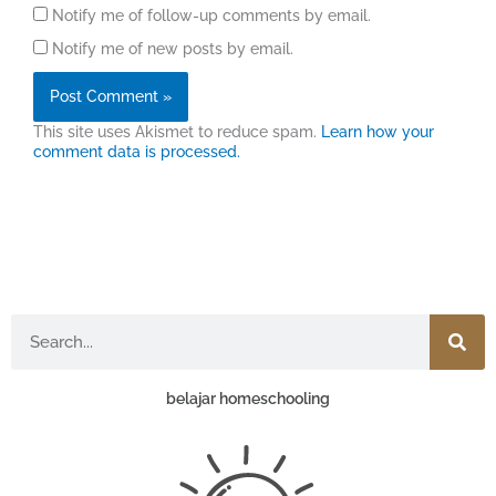
Notify me of follow-up comments by email.
Notify me of new posts by email.
This site uses Akismet to reduce spam.
Learn how your
comment data is processed.
Search
belajar homeschooling