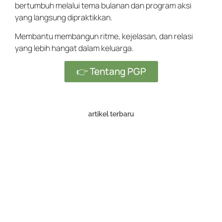
bertumbuh melalui tema bulanan dan program aksi
yang langsung dipraktikkan.
Membantu membangun ritme, kejelasan, dan relasi
yang lebih hangat dalam keluarga.
👉 Tentang PGP
artikel terbaru