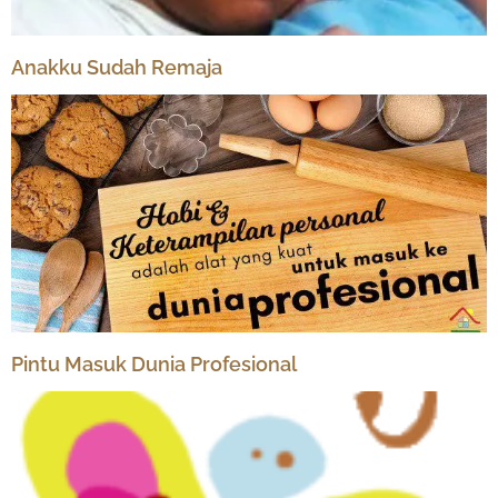
Anakku Sudah Remaja
Pintu Masuk Dunia Profesional