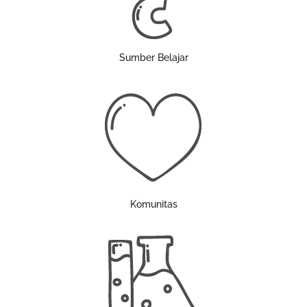
Sumber Belajar
Komunitas