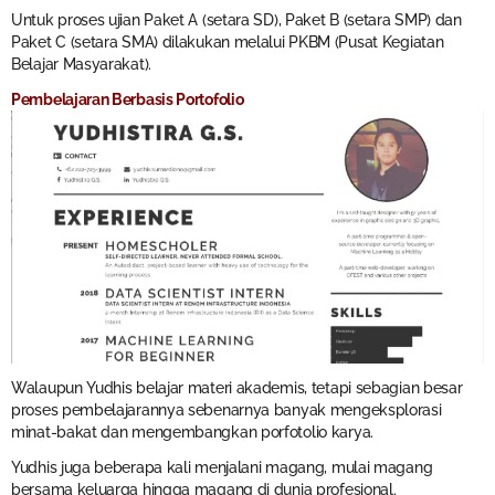
Untuk proses ujian Paket A (setara SD), Paket B (setara SMP) dan
Paket C (setara SMA) dilakukan melalui PKBM (Pusat Kegiatan
Belajar Masyarakat).
Pembelajaran Berbasis Portofolio
Walaupun Yudhis belajar materi akademis, tetapi sebagian besar
proses pembelajarannya sebenarnya banyak mengeksplorasi
minat-bakat dan mengembangkan porfotolio karya.
Yudhis juga beberapa kali menjalani magang, mulai magang
bersama keluarga hingga magang di dunia profesional.