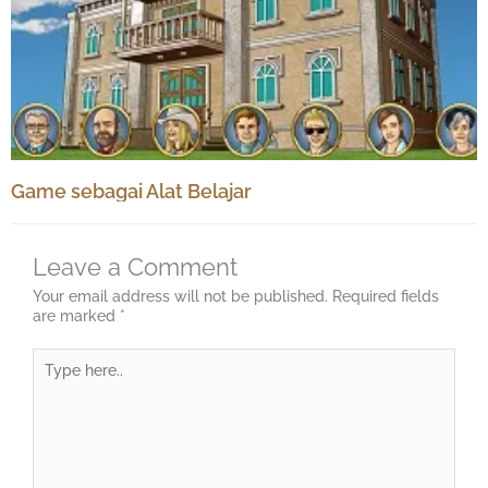
Game sebagai Alat Belajar
Leave a Comment
Your email address will not be published.
Required fields
are marked
*
Type
here..