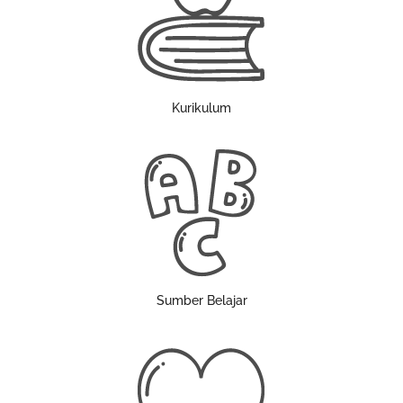
Kurikulum
Sumber Belajar