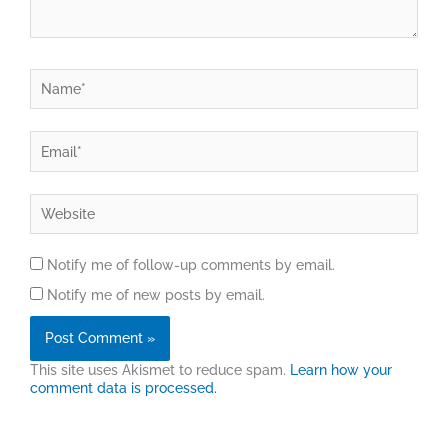
Name*
Email*
Website
Notify me of follow-up comments by email.
Notify me of new posts by email.
This site uses Akismet to reduce spam.
Learn how your
comment data is processed.