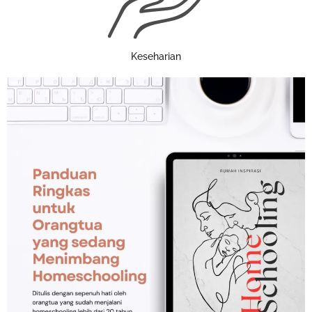
Keseharian