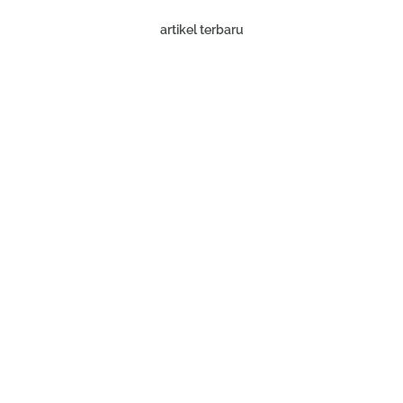
artikel terbaru