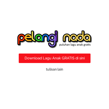
Download Lagu Anak GRATIS di sini
tulisan lain