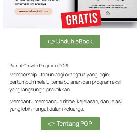
👉 Unduh eBook
Parent Growth Program (PGP)
Membership 1 tahun bagi orangtua yang ingin
bertumbuh melalui tema bulanan dan program aksi
yang langsung dipraktikkan.
Membantu membangun ritme, kejelasan, dan relasi
yang lebih hangat dalam keluarga.
👉 Tentang PGP