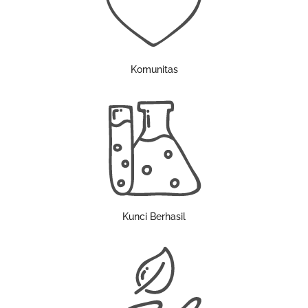
Komunitas
Kunci Berhasil