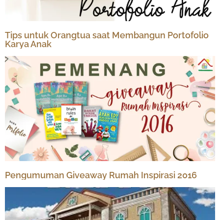
Tips untuk Orangtua saat Membangun Portofolio
Karya Anak
Pengumuman Giveaway Rumah Inspirasi 2016