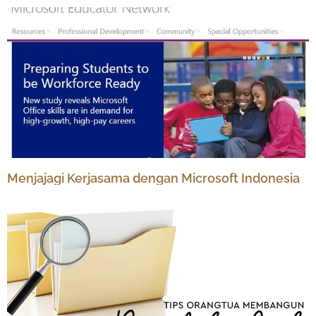
Menjajagi Kerjasama dengan Microsoft Indonesia