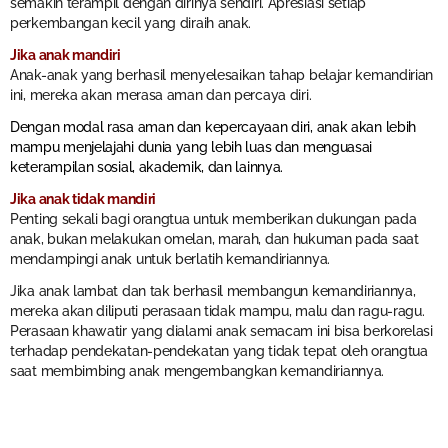
semakin terampil dengan dirinya sendiri. Apresiasi setiap
perkembangan kecil yang diraih anak.
Jika anak mandiri
Anak-anak yang berhasil menyelesaikan tahap belajar kemandirian
ini, mereka akan merasa aman dan percaya diri.
Dengan modal rasa aman dan kepercayaan diri, anak akan lebih
mampu menjelajahi dunia yang lebih luas dan menguasai
keterampilan sosial, akademik, dan lainnya.
Jika anak tidak mandiri
Penting sekali bagi orangtua untuk memberikan dukungan pada
anak, bukan melakukan omelan, marah, dan hukuman pada saat
mendampingi anak untuk berlatih kemandiriannya.
Jika anak lambat dan tak berhasil membangun kemandiriannya,
mereka akan diliputi perasaan tidak mampu, malu dan ragu-ragu.
Perasaan khawatir yang dialami anak semacam ini bisa berkorelasi
terhadap pendekatan-pendekatan yang tidak tepat oleh orangtua
saat membimbing anak mengembangkan kemandiriannya.