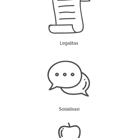
Legalitas
Sosialisasi