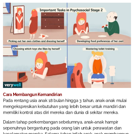
Cara Membangun Kemandirian
Pada rentang usia anak 18 bulan hingga 3 tahun, anak-anak mulai
mengekspresikan kebutuhan yang lebih besar untuk mandiri dan
memiliki kontrol atas diri mereka dan dunia di sekitar mereka.
Dalam tahap perkembangan sebelumnya, anak-anak hampir
sepenuhnya bergantung pada orang lain untuk perawatan dan