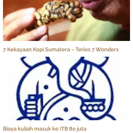
7 Kekayaan Kopi Sumatera – Terios 7 Wonders
Biaya kuliah masuk ke ITB 80 juta