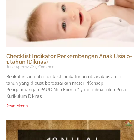
Checklist Indikator Perkembangan Anak Usia 0-
1 tahun (Diknas)
June 14, 2012
9 Comments
Berikut ini adalah checklist indikator untuk anak usia 0-1
tahun yang dibuat berdasarkan materi “Konsep
Pengembangan PAUD Non Formal” yang dibuat oleh Pusat
Kurikulum Diknas.
Read More »