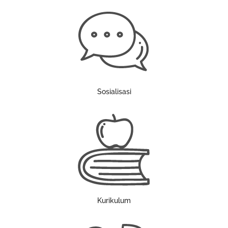
Sosialisasi
Kurikulum