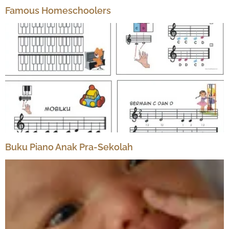
Famous Homeschoolers
Buku Piano Anak Pra-Sekolah