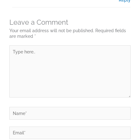
Reply
Leave a Comment
Your email address will not be published.
Required fields
are marked
*
Type
here..
Name*
Email*