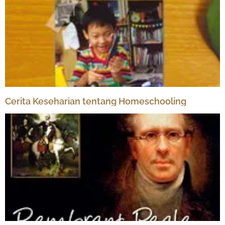
Cerita Keseharian tentang Homeschooling