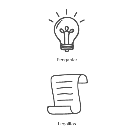
Pengantar
Legalitas