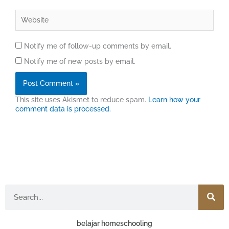
Website
Notify me of follow-up comments by email.
Notify me of new posts by email.
This site uses Akismet to reduce spam.
Learn how your
comment data is processed.
Search
belajar homeschooling