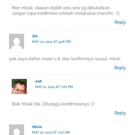
Mari mbak, silakan dipilih sesi-sesi yg dibutuhkan.
Jangan lupa konfirmasi setelah melakukan transfer.. 🙂
Reply
IDA
MAY 20, 2011 AT 9:06 PM
pak saya daftar mulai 2-6. ntar konfirmnya nyusul. mksh
Reply
AAR
MAY 21, 2011 AT 7:26 PM
Baik mbak Ida. Ditunggu konfirmasinya 🙂
Reply
MEGA
MAY 22, 2011 AT 7:47 AM