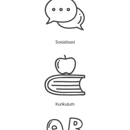
Sosialisasi
Kurikulum