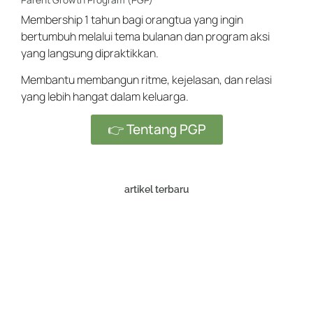
Membership 1 tahun bagi orangtua yang ingin
bertumbuh melalui tema bulanan dan program aksi
yang langsung dipraktikkan.
Membantu membangun ritme, kejelasan, dan relasi
yang lebih hangat dalam keluarga.
👉 Tentang PGP
artikel terbaru