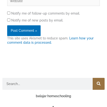
Notify me of follow-up comments by email.
Notify me of new posts by email.
This site uses Akismet to reduce spam.
Learn how your
comment data is processed.
Search
belajar homeschooling