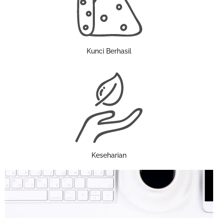
Kunci Berhasil
Keseharian