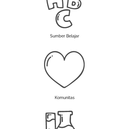
Sumber Belajar
Komunitas