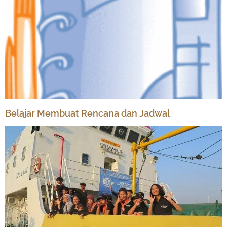
Belajar Membuat Rencana dan Jadwal