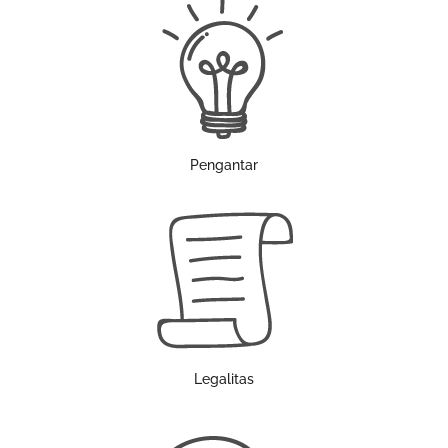
Pengantar
Legalitas