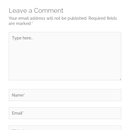
Leave a Comment
Your email address will not be published.
Required fields
are marked
*
Type
here..
Name*
Email*
Website