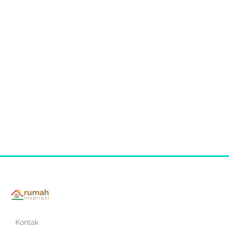
Kontak