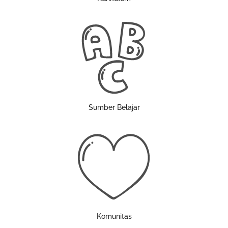
Sumber Belajar
Komunitas