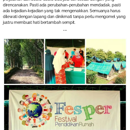
direncanakan. Pasti ada perubahan-perubahan mendadak, pasti
ada kejadian-kejadian yang tak mengenakkan. Semuanya harus
dilewati dengan lapang dan dinikmati tanpa perlu mengomel yang
justru membuat hati bertambah sempit.
***