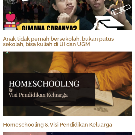
Anak tidak pernah bersekolah, bukan putus
sekolah, bisa kuliah di UI dan UGM
Homeschooling & Visi Pendidikan Keluarga