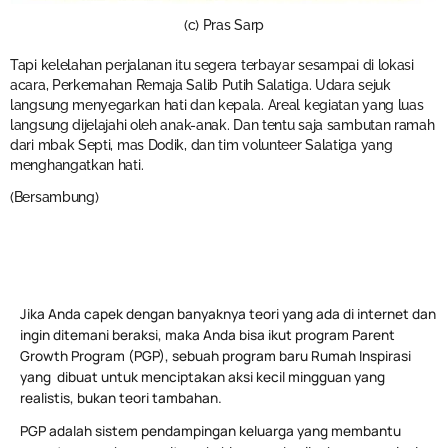
(c) Pras Sarp
Tapi kelelahan perjalanan itu segera terbayar sesampai di lokasi
acara, Perkemahan Remaja Salib Putih Salatiga. Udara sejuk
langsung menyegarkan hati dan kepala. Areal kegiatan yang luas
langsung dijelajahi oleh anak-anak. Dan tentu saja sambutan ramah
dari mbak Septi, mas Dodik, dan tim volunteer Salatiga yang
menghangatkan hati.
(Bersambung)
Jika Anda capek dengan banyaknya teori yang ada di internet dan
ingin ditemani beraksi, maka Anda bisa ikut program Parent
Growth Program (PGP), sebuah program baru Rumah Inspirasi
yang dibuat untuk menciptakan aksi kecil mingguan yang
realistis, bukan teori tambahan.
PGP adalah sistem pendampingan keluarga yang membantu