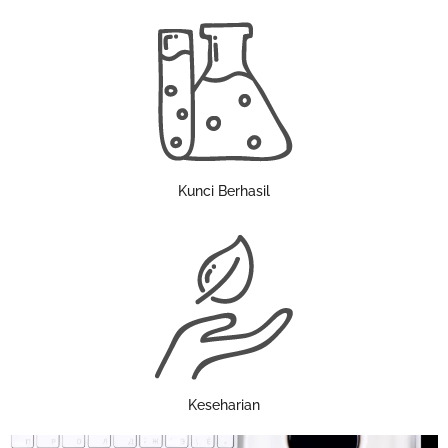
Kunci Berhasil
Keseharian