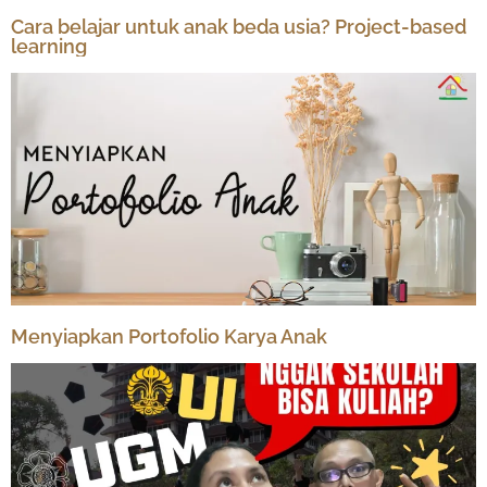
Cara belajar untuk anak beda usia? Project-based
learning
Menyiapkan Portofolio Karya Anak