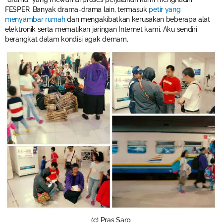
FESPER. Banyak drama-drama lain, termasuk
petir yang
menyambar rumah
dan mengakibatkan kerusakan beberapa alat
elektronik serta mematikan jaringan Internet kami. Aku sendiri
berangkat dalam kondisi agak demam.
(c) Pras Sarp