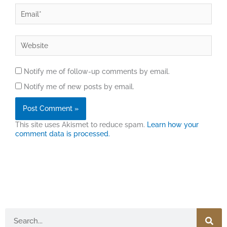
Email*
Website
Notify me of follow-up comments by email.
Notify me of new posts by email.
This site uses Akismet to reduce spam.
Learn how your
comment data is processed.
Search