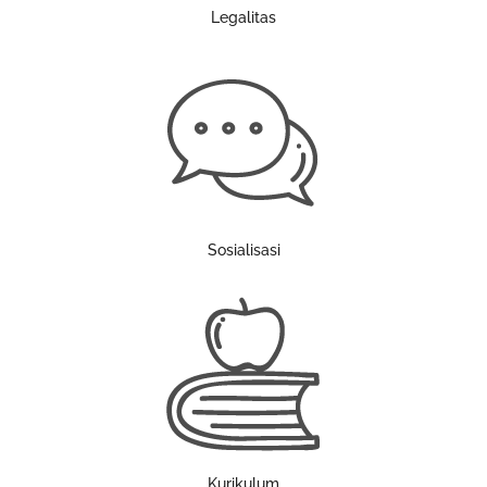
Legalitas
Sosialisasi
Kurikulum