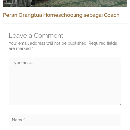
Peran Orangtua Homeschooling sebagai Coach
Leave a Comment
Your email address will not be published.
Required fields
are marked
*
Type
here..
Name*