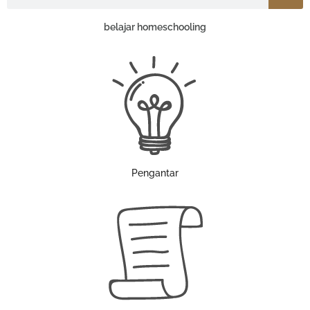
belajar homeschooling
Pengantar