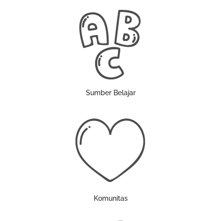
Sumber Belajar
Komunitas