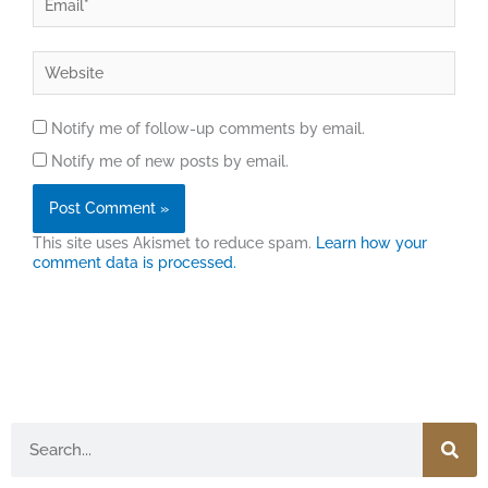
Website
Notify me of follow-up comments by email.
Notify me of new posts by email.
This site uses Akismet to reduce spam.
Learn how your
comment data is processed.
Search