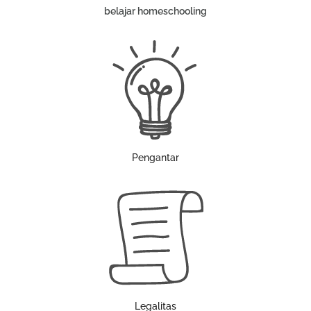
belajar homeschooling
Pengantar
Legalitas