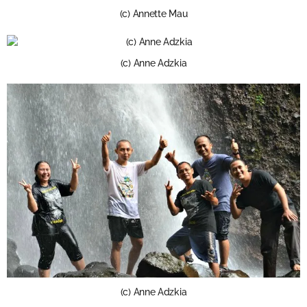
(c) Annette Mau
(c) Anne Adzkia
(c) Anne Adzkia