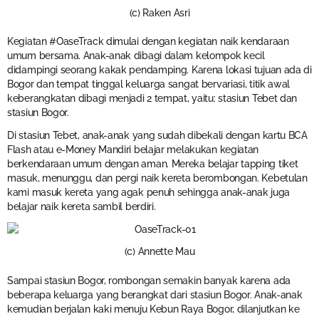
(c) Raken Asri
Kegiatan #OaseTrack dimulai dengan kegiatan naik kendaraan
umum bersama. Anak-anak dibagi dalam kelompok kecil
didampingi seorang kakak pendamping. Karena lokasi tujuan ada di
Bogor dan tempat tinggal keluarga sangat bervariasi, titik awal
keberangkatan dibagi menjadi 2 tempat, yaitu: stasiun Tebet dan
stasiun Bogor.
Di stasiun Tebet, anak-anak yang sudah dibekali dengan kartu BCA
Flash atau e-Money Mandiri belajar melakukan kegiatan
berkendaraan umum dengan aman. Mereka belajar tapping tiket
masuk, menunggu, dan pergi naik kereta berombongan. Kebetulan
kami masuk kereta yang agak penuh sehingga anak-anak juga
belajar naik kereta sambil berdiri.
(c) Annette Mau
Sampai stasiun Bogor, rombongan semakin banyak karena ada
beberapa keluarga yang berangkat dari stasiun Bogor. Anak-anak
kemudian berjalan kaki menuju Kebun Raya Bogor, dilanjutkan ke