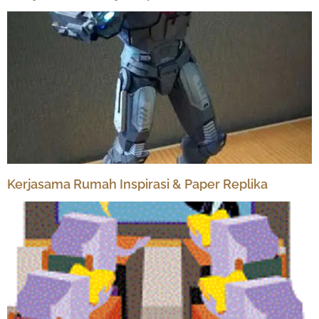
Kerjasama Rumah Inspirasi & Paper Replika