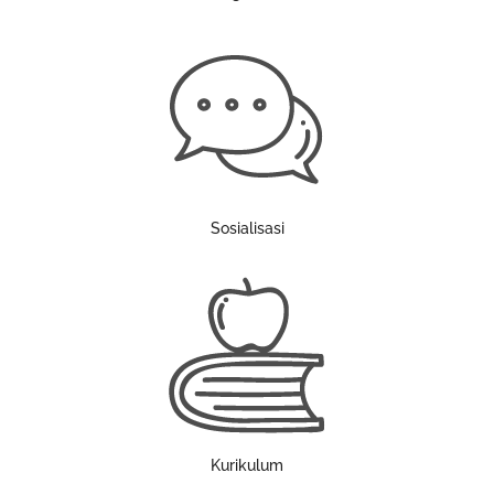
Sosialisasi
Kurikulum