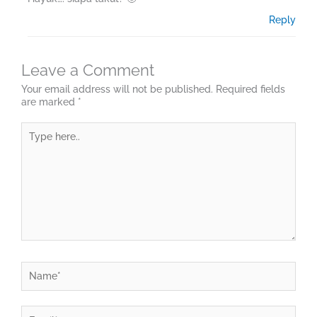
Reply
Leave a Comment
Your email address will not be published.
Required fields
are marked
*
Type
here..
Name*
Email*