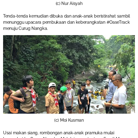
(c) Nur Aisyah
Tenda-tenda kemudian dibuka dan anak-anak beristirahat sambil
menunggu upacara pembukaan dan keberangkatan #OaseTrack
menuju Curug Nangka.
(c) Moi Kusman
Usai makan siang, rombongan anak-anak pramuka mulai