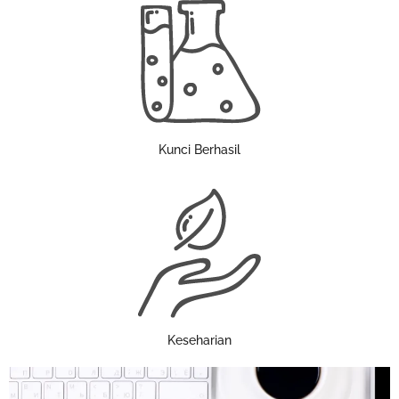
Kunci Berhasil
Keseharian