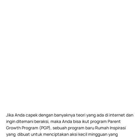
Jika Anda capek dengan banyaknya teori yang ada di internet dan
ingin ditemani beraksi, maka Anda bisa ikut program Parent
Growth Program (PGP), sebuah program baru Rumah Inspirasi
yang dibuat untuk menciptakan aksi kecil mingguan yang