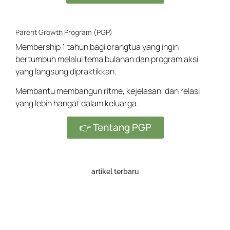
Parent Growth Program (PGP)
Membership 1 tahun bagi orangtua yang ingin
bertumbuh melalui tema bulanan dan program aksi
yang langsung dipraktikkan.
Membantu membangun ritme, kejelasan, dan relasi
yang lebih hangat dalam keluarga.
👉 Tentang PGP
artikel terbaru