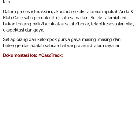
lain.
Dalam proses interaksi ini, akan ada seleksi alamiah apakah Anda &
Klub Oase saling cocok (fit in) satu sama lain. Seleksi alamiah ini
bukan tentang baik/buruk atau salah/benar, tetapi kesesuaian nilai,
ekspektasi dan gaya.
Setiap orang dan kelompok punya gaya masing-masing dan
heterogenitas adalah sebuah hal yang alami di alam raya ini.
Dokumentasi foto #OaseTrack: