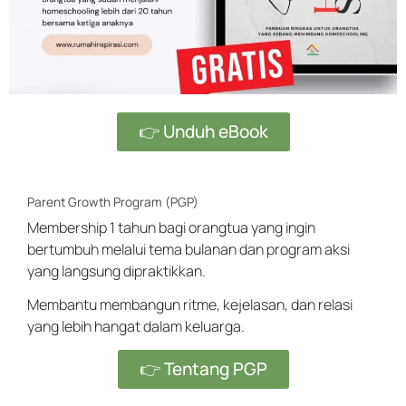
👉 Unduh eBook
Parent Growth Program (PGP)
Membership 1 tahun bagi orangtua yang ingin
bertumbuh melalui tema bulanan dan program aksi
yang langsung dipraktikkan.
Membantu membangun ritme, kejelasan, dan relasi
yang lebih hangat dalam keluarga.
👉 Tentang PGP