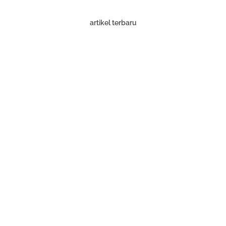
artikel terbaru