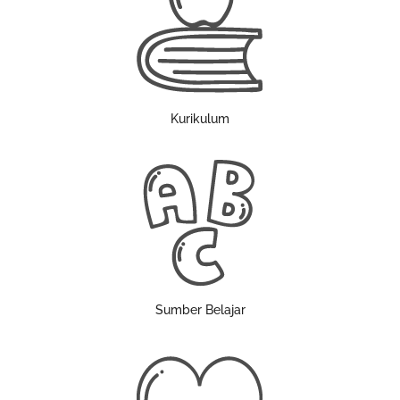
Kurikulum
Sumber Belajar