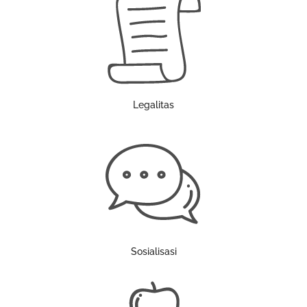
Legalitas
Sosialisasi