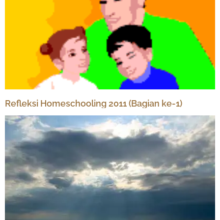
Refleksi Homeschooling 2011 (Bagian ke-1)