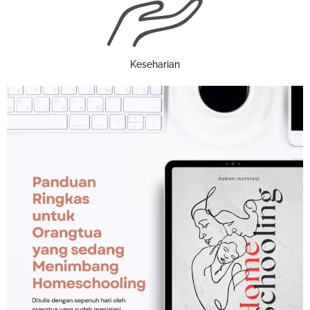
Keseharian