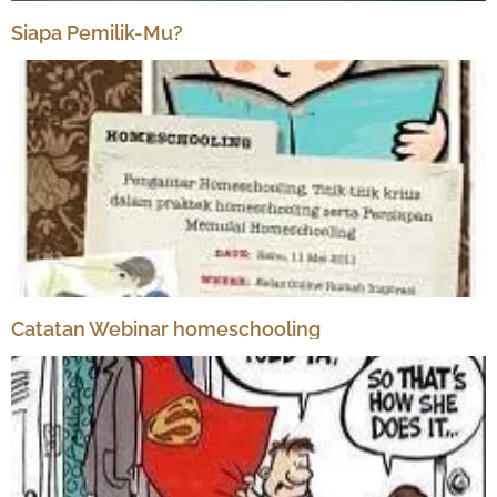
Siapa Pemilik-Mu?
Catatan Webinar homeschooling