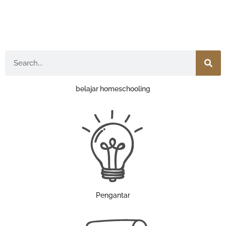
Search
belajar homeschooling
Pengantar