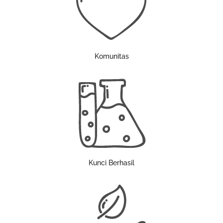
Komunitas
Kunci Berhasil