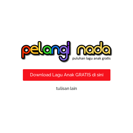
Download Lagu Anak GRATIS di sini
tulisan lain