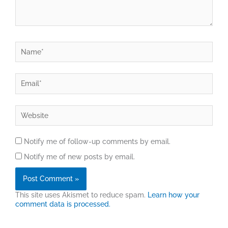
Name*
Email*
Website
Notify me of follow-up comments by email.
Notify me of new posts by email.
This site uses Akismet to reduce spam.
Learn how your
comment data is processed.