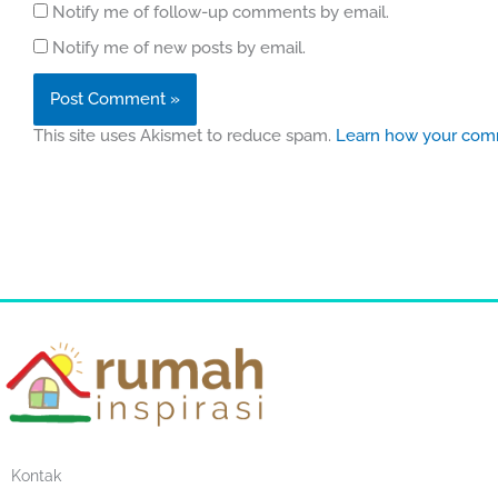
Notify me of follow-up comments by email.
Notify me of new posts by email.
This site uses Akismet to reduce spam.
Learn how your comm
Kontak