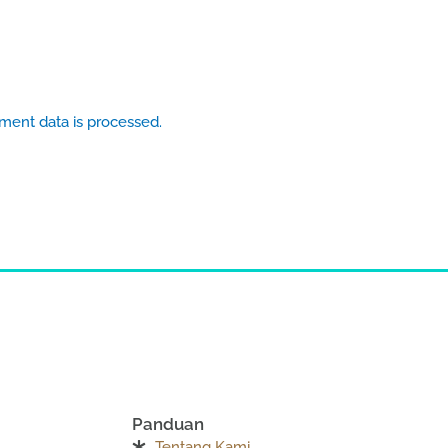
ent data is processed.
Panduan
Tentang Kami