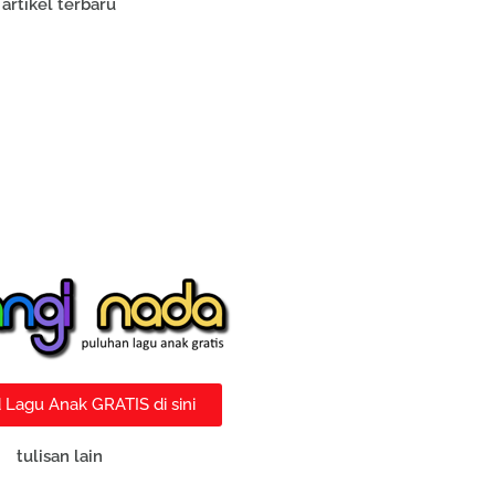
artikel terbaru
Lagu Anak GRATIS di sini
tulisan lain