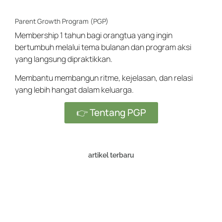
Parent Growth Program (PGP)
Membership 1 tahun bagi orangtua yang ingin
bertumbuh melalui tema bulanan dan program aksi
yang langsung dipraktikkan.
Membantu membangun ritme, kejelasan, dan relasi
yang lebih hangat dalam keluarga.
👉 Tentang PGP
artikel terbaru