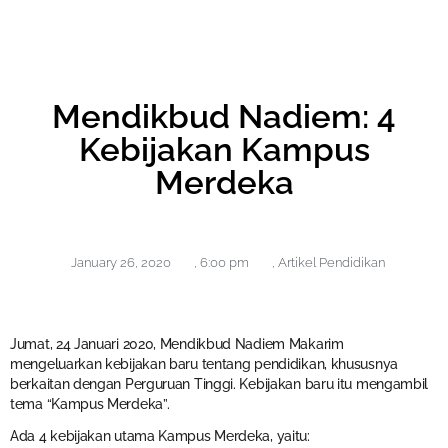
Mendikbud Nadiem: 4
Kebijakan Kampus
Merdeka
January 26, 2020
,
6:00 pm
,
Artikel Pendidikan
Jumat, 24 Januari 2020, Mendikbud Nadiem Makarim
mengeluarkan kebijakan baru tentang pendidikan, khususnya
berkaitan dengan Perguruan Tinggi. Kebijakan baru itu mengambil
tema “Kampus Merdeka”.
Ada 4 kebijakan utama Kampus Merdeka, yaitu: