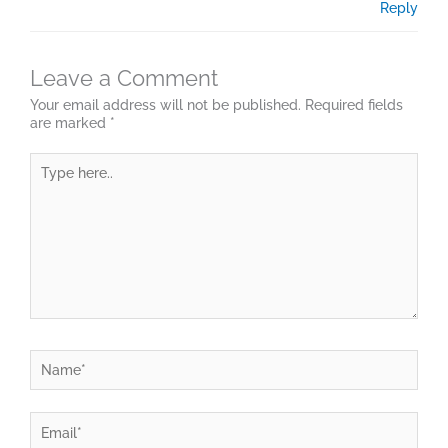
Reply
Leave a Comment
Your email address will not be published.
Required fields
are marked
*
Type
here..
Name*
Email*