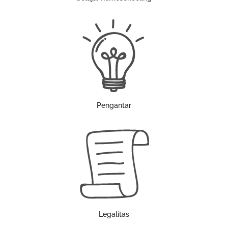
Pengantar
Legalitas