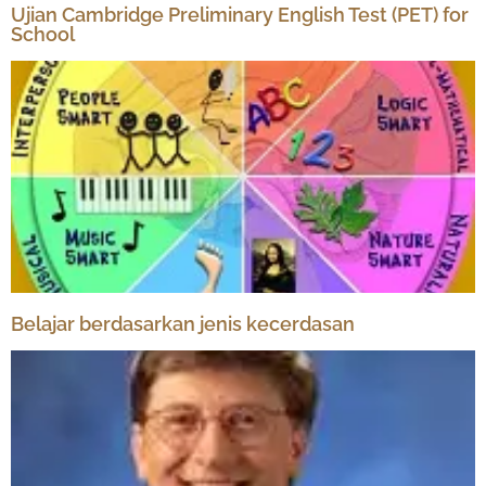
Ujian Cambridge Preliminary English Test (PET) for
School
Belajar berdasarkan jenis kecerdasan