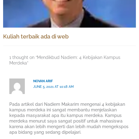
Kuliah terbaik ada di web
1 thought on “Mendikbud Nadiem: 4 Kebijakan Kampus
Merdeka”
NOVAN ARIF
JUNE 5, 2021 AT 10:18 AM
Pada artikel dari Nadiem Makarim mengenai 4 kebijakan
kampus merdeka ini sangat membantu menjelaskan
kepada masyarakat apa itu kampus merdeka. Kampus
merdeka menurut saya sangat positif untuk mahasiswa
karena akan lebih mengerti dan lebih mudah mengekspos
apa bidang yang sedang dipelajari.