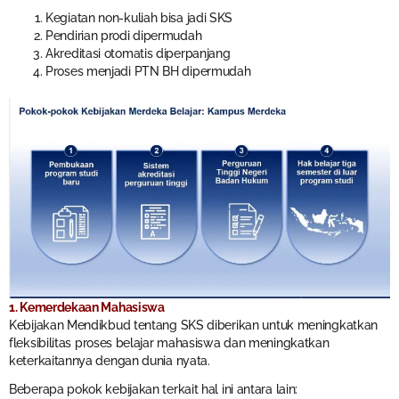
Kegiatan non-kuliah bisa jadi SKS
Pendirian prodi dipermudah
Akreditasi otomatis diperpanjang
Proses menjadi PTN BH dipermudah
1. Kemerdekaan Mahasiswa
Kebijakan Mendikbud tentang SKS diberikan untuk meningkatkan
fleksibilitas proses belajar mahasiswa dan meningkatkan
keterkaitannya dengan dunia nyata.
Beberapa pokok kebijakan terkait hal ini antara lain: