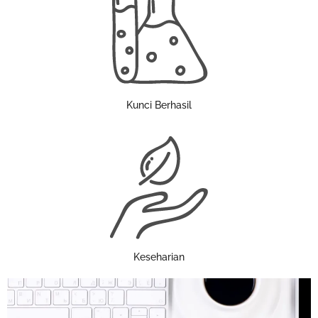
Kunci Berhasil
Keseharian