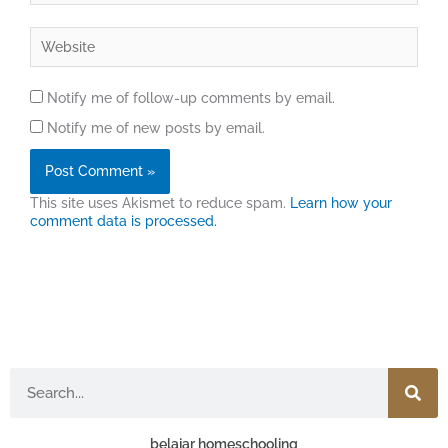
Website
Notify me of follow-up comments by email.
Notify me of new posts by email.
This site uses Akismet to reduce spam.
Learn how your
comment data is processed.
Search
belajar homeschooling