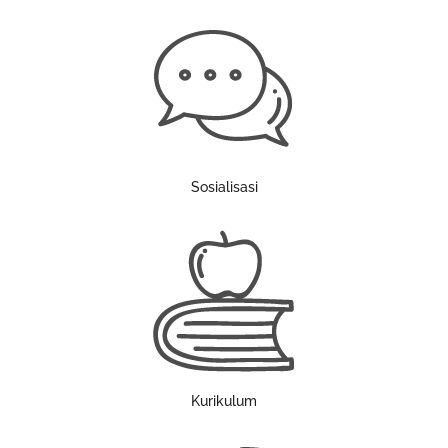
Sosialisasi
Kurikulum