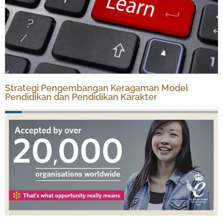
Strategi Pengembangan Keragaman Model
Pendidikan dan Pendidikan Karakter