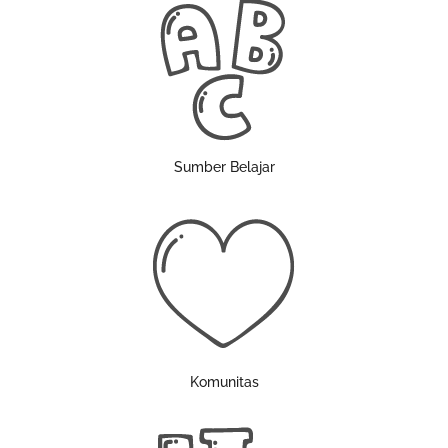
Sumber Belajar
Komunitas