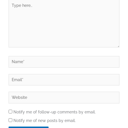
Type
here..
Name*
Email*
Website
Notify me of follow-up comments by email.
Notify me of new posts by email.