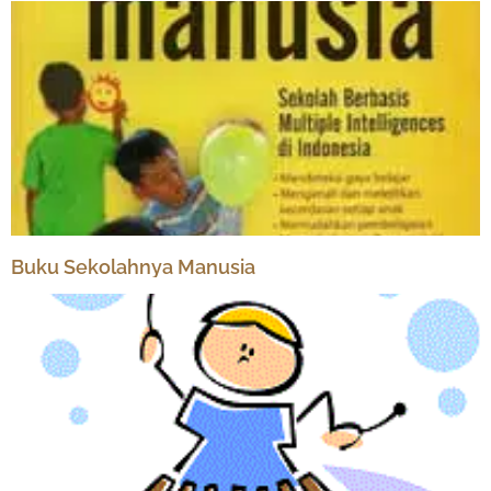
Buku Sekolahnya Manusia