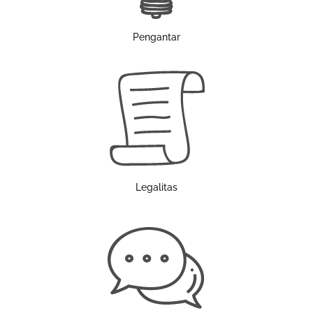
Pengantar
Legalitas