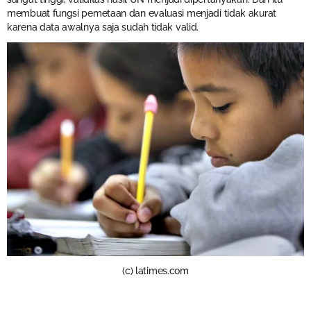
membuat fungsi pemetaan dan evaluasi menjadi tidak akurat
karena data awalnya saja sudah tidak valid.
(c) latimes.com