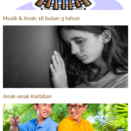
Musik & Anak: 18 bulan-3 tahun
Anak-anak Karbitan