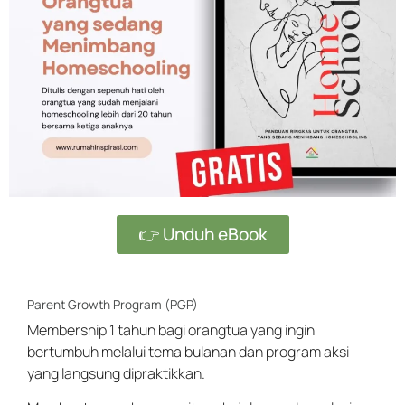
👉 Unduh eBook
Parent Growth Program (PGP)
Membership 1 tahun bagi orangtua yang ingin
bertumbuh melalui tema bulanan dan program aksi
yang langsung dipraktikkan.