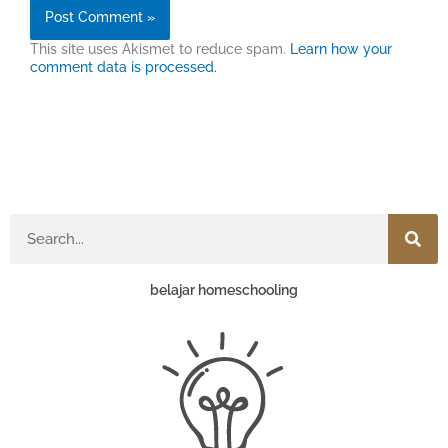
This site uses Akismet to reduce spam.
Learn how your
comment data is processed.
Search
belajar homeschooling