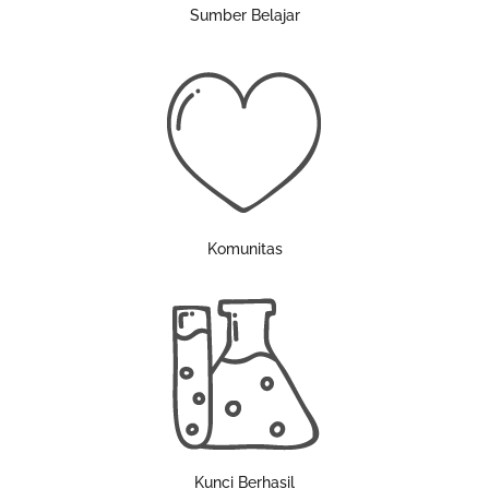
Sumber Belajar
Komunitas
Kunci Berhasil