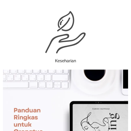
Keseharian