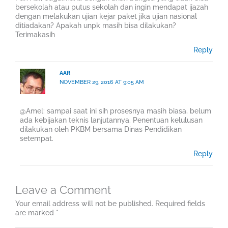
bersekolah atau putus sekolah dan ingin mendapat ijazah
dengan melakukan ujian kejar paket jika ujian nasional
ditiadakan? Apakah unpk masih bisa dilakukan?
Terimakasih
Reply
AAR
NOVEMBER 29, 2016 AT 9:05 AM
@Amel: sampai saat ini sih prosesnya masih biasa, belum
ada kebijakan teknis lanjutannya. Penentuan kelulusan
dilakukan oleh PKBM bersama Dinas Pendidikan
setempat.
Reply
Leave a Comment
Your email address will not be published.
Required fields
are marked
*