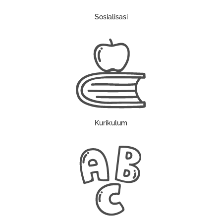
Sosialisasi
Kurikulum