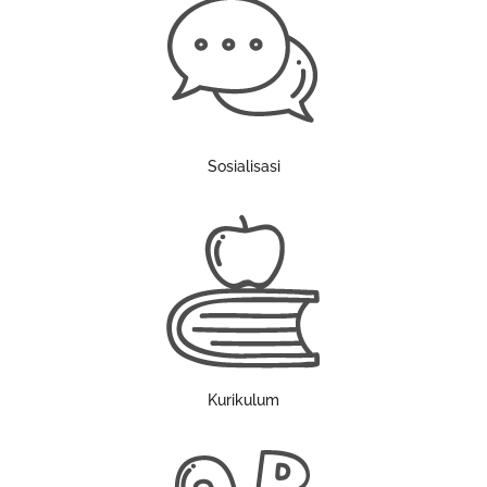
Sosialisasi
Kurikulum