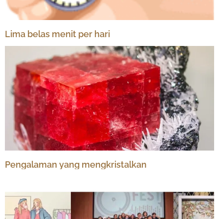
Lima belas menit per hari
Pengalaman yang mengkristalkan