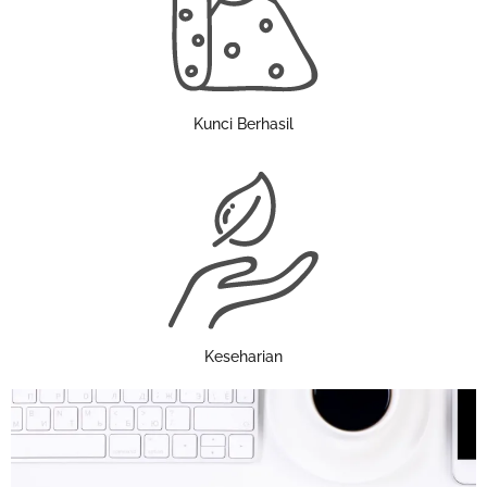
Kunci Berhasil
Keseharian