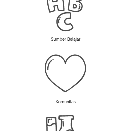
Sumber Belajar
Komunitas