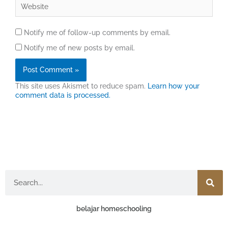
Website
Notify me of follow-up comments by email.
Notify me of new posts by email.
This site uses Akismet to reduce spam.
Learn how your
comment data is processed.
Search
belajar homeschooling