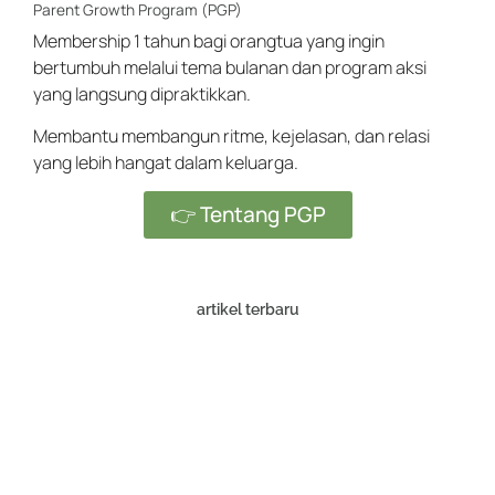
Parent Growth Program (PGP)
Membership 1 tahun bagi orangtua yang ingin
bertumbuh melalui tema bulanan dan program aksi
yang langsung dipraktikkan.
Membantu membangun ritme, kejelasan, dan relasi
yang lebih hangat dalam keluarga.
👉 Tentang PGP
artikel terbaru