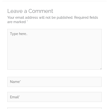
Leave a Comment
Your email address will not be published.
Required fields
are marked
*
Type
here..
Name*
Email*