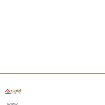
Kontak