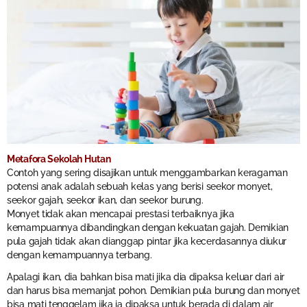
Metafora Sekolah Hutan
Contoh yang sering disajikan untuk menggambarkan keragaman
potensi anak adalah sebuah kelas yang berisi seekor monyet,
seekor gajah, seekor ikan, dan seekor burung.
Monyet tidak akan mencapai prestasi terbaiknya jika
kemampuannya dibandingkan dengan kekuatan gajah. Demikian
pula gajah tidak akan dianggap pintar jika kecerdasannya diukur
dengan kemampuannya terbang.
Apalagi ikan, dia bahkan bisa mati jika dia dipaksa keluar dari air
dan harus bisa memanjat pohon. Demikian pula burung dan monyet
bisa mati tenggelam jika ia dipaksa untuk berada di dalam air