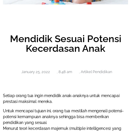
Mendidik Sesuai Potensi
Kecerdasan Anak
January 25, 2022
,
8:48 am
,
Artikel Pendidikan
Setiap orang tua ingin mendidik anak-anaknya untuk mencapai
prestasi maksimal mereka.
Untuk mencapai tujuan ini, orang tua mestilah mengenali potensi-
potensi kemampuan anaknya sehingga bisa memberikan
pendidikan yang sesuai.
Menurut teori kecerdasan majemuk (multiple intelligences) yang