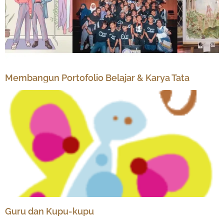
Membangun Portofolio Belajar & Karya Tata
Guru dan Kupu-kupu