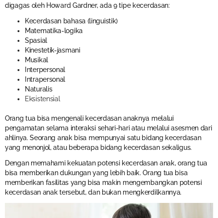
digagas oleh Howard Gardner, ada 9 tipe kecerdasan:
Kecerdasan bahasa (linguistik)
Matematika-logika
Spasial
Kinestetik-jasmani
Musikal
Interpersonal
Intrapersonal
Naturalis
Eksistensial
Orang tua bisa mengenali kecerdasan anaknya melalui
pengamatan selama interaksi sehari-hari atau melalui asesmen dari
ahlinya. Seorang anak bisa mempunyai satu bidang kecerdasan
yang menonjol, atau beberapa bidang kecerdasan sekaligus.
Dengan memahami kekuatan potensi kecerdasan anak, orang tua
bisa memberikan dukungan yang lebih baik. Orang tua bisa
memberikan fasilitas yang bisa makin mengembangkan potensi
kecerdasan anak tersebut, dan bukan mengkerdilkannya.