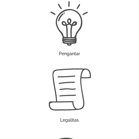
Pengantar
Legalitas