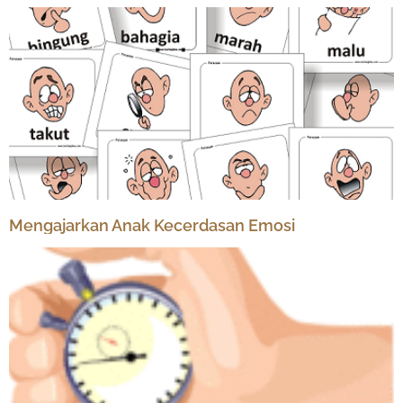
Mengajarkan Anak Kecerdasan Emosi