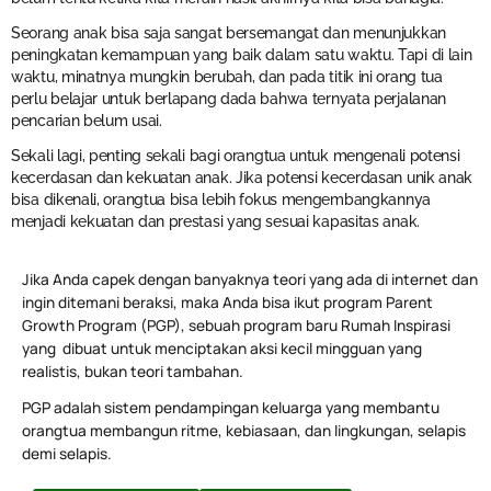
Seorang anak bisa saja sangat bersemangat dan menunjukkan
peningkatan kemampuan yang baik dalam satu waktu. Tapi di lain
waktu, minatnya mungkin berubah, dan pada titik ini orang tua
perlu belajar untuk berlapang dada bahwa ternyata perjalanan
pencarian belum usai.
Sekali lagi, penting sekali bagi orangtua untuk mengenali potensi
kecerdasan dan kekuatan anak. Jika potensi kecerdasan unik anak
bisa dikenali, orangtua bisa lebih fokus mengembangkannya
menjadi kekuatan dan prestasi yang sesuai kapasitas anak.
Jika Anda capek dengan banyaknya teori yang ada di internet dan
ingin ditemani beraksi, maka Anda bisa ikut program Parent
Growth Program (PGP), sebuah program baru Rumah Inspirasi
yang dibuat untuk menciptakan aksi kecil mingguan yang
realistis, bukan teori tambahan.
PGP adalah sistem pendampingan keluarga yang membantu
orangtua membangun ritme, kebiasaan, dan lingkungan, selapis
demi selapis.