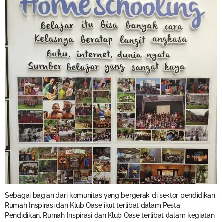
Sebagai bagian dari komunitas yang bergerak di sektor pendidikan,
Rumah Inspirasi dan Klub Oase ikut terlibat dalam Pesta
Pendidikan. Rumah Inspirasi dan Klub Oase terlibat dalam kegiatan