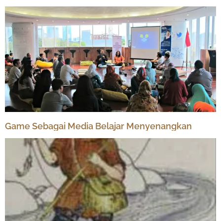
Game Sebagai Media Belajar Menyenangkan