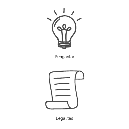
Pengantar
Legalitas