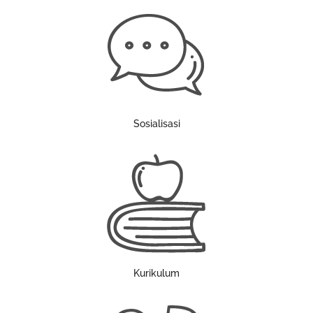
Sosialisasi
Kurikulum