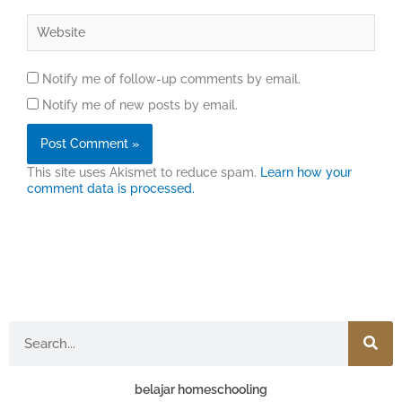
Website
Notify me of follow-up comments by email.
Notify me of new posts by email.
This site uses Akismet to reduce spam.
Learn how your
comment data is processed.
Search
belajar homeschooling