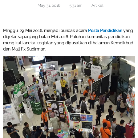
May 31, 2016
,
5:31 am
,
Artikel
Minggu, 29 Mei 2016, menjadi puncak acara
Pesta Pendidikan
yang
digelar sepanjang bulan Mei 2016. Puluhan komunitas pendidikan
mengikuti aneka kegiatan yang dipusatkan di halaman Kemdikbud
dan Mall Fx Sudirman.