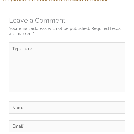
Leave a Comment
Your email address will not be published.
Required fields
are marked
*
Type
here..
Name*
Email*