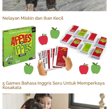
Nelayan Miskin dan Ikan Kecil
5 Games Bahasa Inggris Seru Untuk Memperkaya
Kosakata