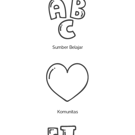
Sumber Belajar
Komunitas