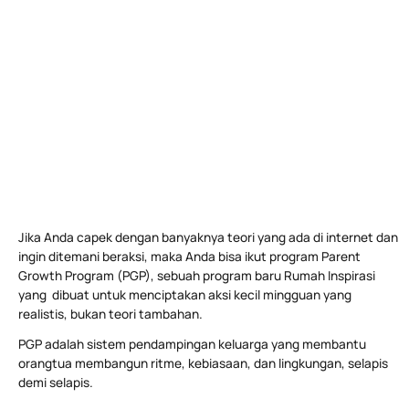
Jika Anda capek dengan banyaknya teori yang ada di internet dan
ingin ditemani beraksi, maka Anda bisa ikut program Parent
Growth Program (PGP), sebuah program baru Rumah Inspirasi
yang dibuat untuk menciptakan aksi kecil mingguan yang
realistis, bukan teori tambahan.
PGP adalah sistem pendampingan keluarga yang membantu
orangtua membangun ritme, kebiasaan, dan lingkungan, selapis
demi selapis.