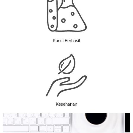
Kunci Berhasil
Keseharian