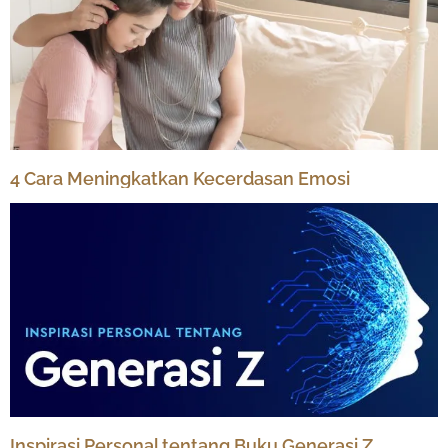
4 Cara Meningkatkan Kecerdasan Emosi
Inspirasi Personal tentang Buku Generasi Z