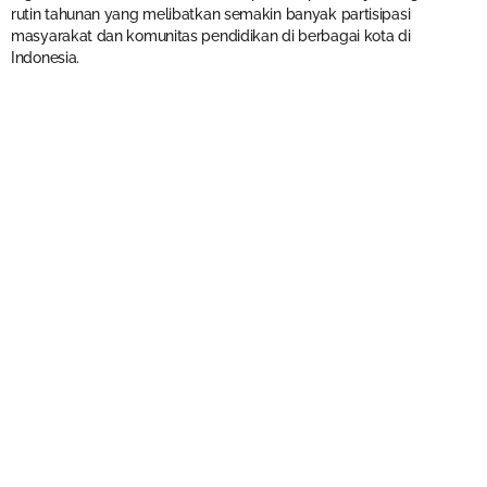
rutin tahunan yang melibatkan semakin banyak partisipasi
masyarakat dan komunitas pendidikan di berbagai kota di
Indonesia.