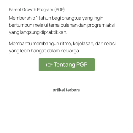
Parent Growth Program (PGP)
Membership 1 tahun bagi orangtua yang ingin
bertumbuh melalui tema bulanan dan program aksi
yang langsung dipraktikkan.
Membantu membangun ritme, kejelasan, dan relasi
yang lebih hangat dalam keluarga.
👉 Tentang PGP
artikel terbaru