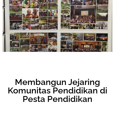
Membangun Jejaring
Komunitas Pendidikan di
Pesta Pendidikan