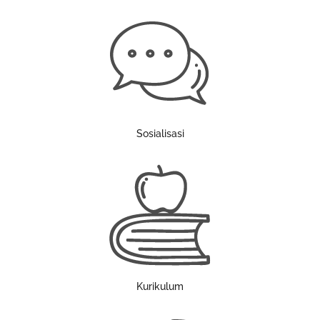
Sosialisasi
Kurikulum