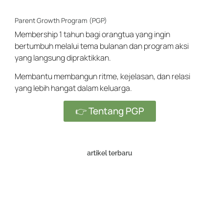
Parent Growth Program (PGP)
Membership 1 tahun bagi orangtua yang ingin
bertumbuh melalui tema bulanan dan program aksi
yang langsung dipraktikkan.
Membantu membangun ritme, kejelasan, dan relasi
yang lebih hangat dalam keluarga.
👉 Tentang PGP
artikel terbaru