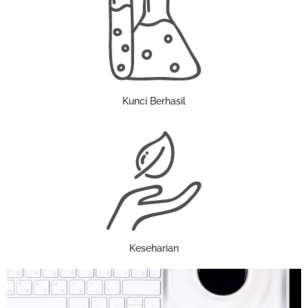
Kunci Berhasil
Keseharian