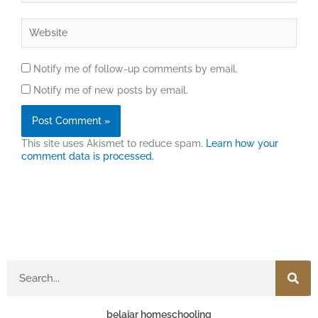
Website
Notify me of follow-up comments by email.
Notify me of new posts by email.
This site uses Akismet to reduce spam.
Learn how your
comment data is processed.
Search
belajar homeschooling