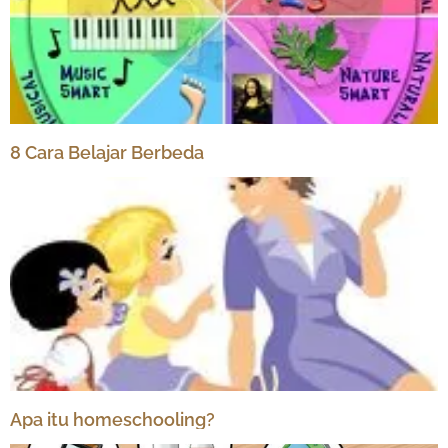
8 Cara Belajar Berbeda
Apa itu homeschooling?