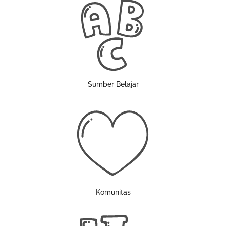
Sumber Belajar
Komunitas