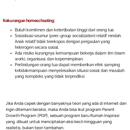
Kekurangan homeschooling
:
Butuh komitmen dan keterlibatan tinggi dari orang tua
Sosialisasi seumur (peer-group socialization) relatif rendah.
Anak relatif tidak terekspos dengan pergaulan yang
heterogen secara sosial.
Ada resiko kurangnya kemampuan bekerja dalam tim (team
work), organisasi, dan kepemimpinan.
Perlindungan orang tua dapat memberikan efek samping
ketidakmampuan menyelesaikan situasi sosial dan masalah
yang kompleks yang tidak terprediksi.
Jika Anda capek dengan banyaknya teori yang ada di internet dan
ingin ditemani beraksi, maka Anda bisa ikut program Parent
Growth Program (PGP), sebuah program baru Rumah Inspirasi
yang dibuat untuk menciptakan aksi kecil mingguan yang
realistis, bukan teori tambahan.