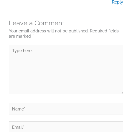
Reply
Leave a Comment
Your email address will not be published.
Required fields
are marked
*
Type
here..
Name*
Email*