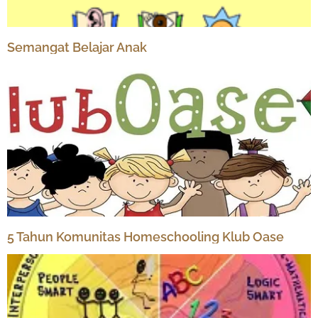
Semangat Belajar Anak
5 Tahun Komunitas Homeschooling Klub Oase