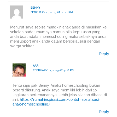
BENNY
FEBRUARY 11, 2019 AT 10:21 PM
Menurut saya sebisa mungkin anak anda di masukan ke
sekolah pada umumnya namun bila keputusan yang
anda buat adalah homeschooling maka sebaiknya anda
mensupport anak anda dalam bersosialisasi dengan
warga sekitar
Reply
AAR
FEBRUARY 17, 2019 AT 4:08 PM
Tentu saja pak Benny. Anak2 homeschooling bukan
berarti dikurung. Anak saya memiliki lebih dari 10
lingkaran pertemanannya. Lebih jelas silakan dibaca di
sini:
https://rumahinspirasi.com/contoh-sosialisasi-
anak-homeschooling/
Reply