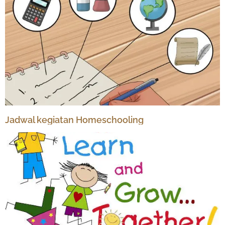
Jadwal kegiatan Homeschooling