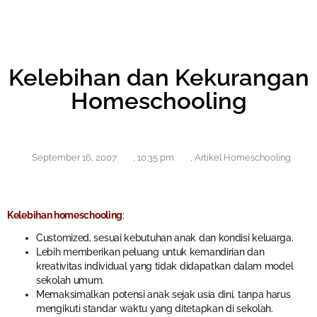
Kelebihan dan Kekurangan
Homeschooling
September 16, 2007
,
10:35 pm
,
Artikel Homeschooling
Kelebihan homeschooling
:
Customized, sesuai kebutuhan anak dan kondisi keluarga.
Lebih memberikan peluang untuk kemandirian dan
kreativitas individual yang tidak didapatkan dalam model
sekolah umum.
Memaksimalkan potensi anak sejak usia dini, tanpa harus
mengikuti standar waktu yang ditetapkan di sekolah.