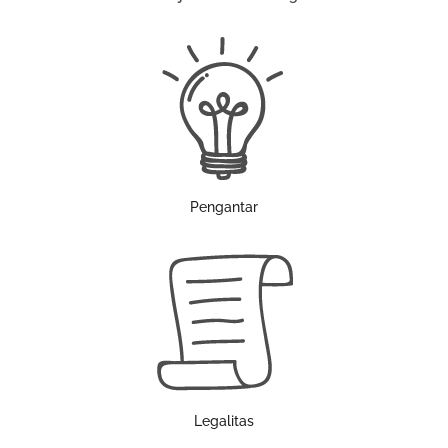
Pengantar
Legalitas