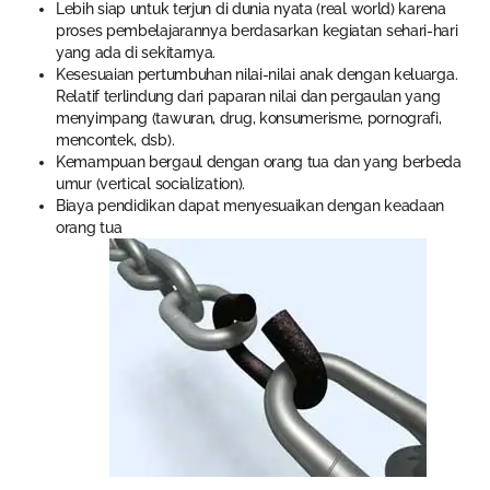
Lebih siap untuk terjun di dunia nyata (real world) karena
proses pembelajarannya berdasarkan kegiatan sehari-hari
yang ada di sekitarnya.
Kesesuaian pertumbuhan nilai-nilai anak dengan keluarga.
Relatif terlindung dari paparan nilai dan pergaulan yang
menyimpang (tawuran, drug, konsumerisme, pornografi,
mencontek, dsb).
Kemampuan bergaul dengan orang tua dan yang berbeda
umur (vertical socialization).
Biaya pendidikan dapat menyesuaikan dengan keadaan
orang tua
.