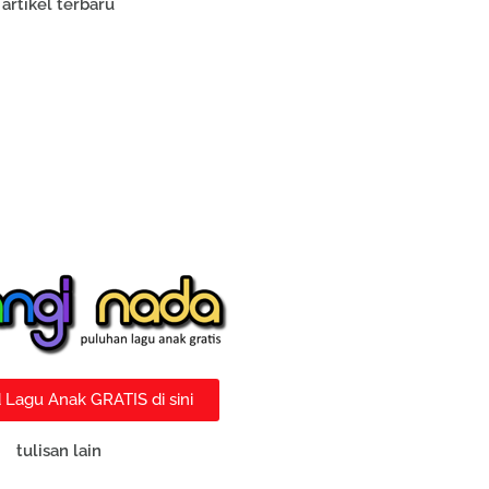
artikel terbaru
Lagu Anak GRATIS di sini
tulisan lain