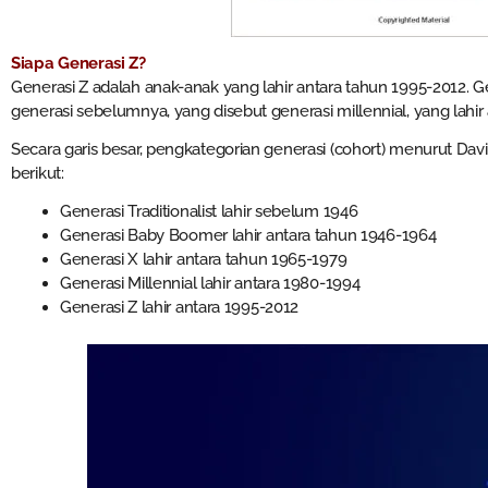
Siapa Generasi Z?
Generasi Z adalah anak-anak yang lahir antara tahun 1995-2012. G
generasi sebelumnya, yang disebut generasi millennial, yang lahir
Secara garis besar, pengkategorian generasi (cohort) menurut Dav
berikut:
Generasi Traditionalist lahir sebelum 1946
Generasi Baby Boomer lahir antara tahun 1946-1964
Generasi X lahir antara tahun 1965-1979
Generasi Millennial lahir antara 1980-1994
Generasi Z lahir antara 1995-2012