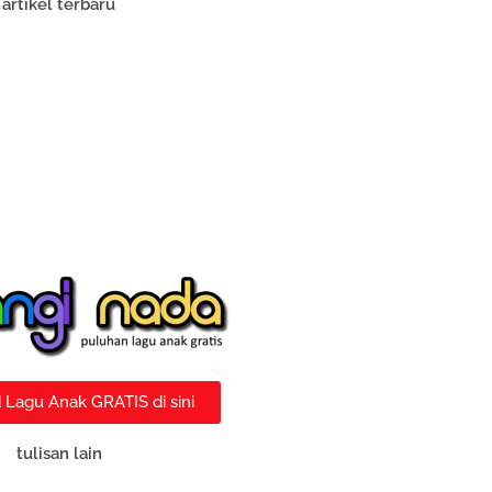
artikel terbaru
Lagu Anak GRATIS di sini
tulisan lain