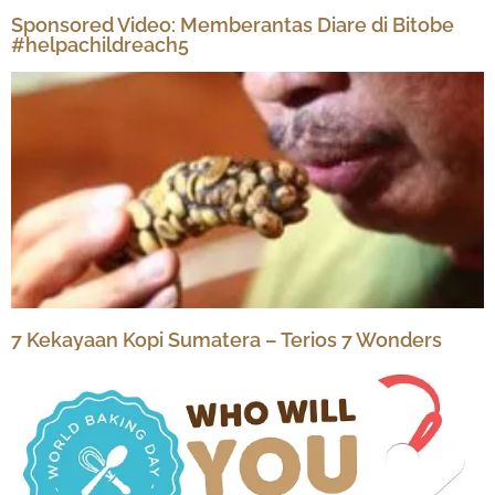
Sponsored Video: Memberantas Diare di Bitobe
#helpachildreach5
7 Kekayaan Kopi Sumatera – Terios 7 Wonders