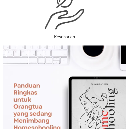
Keseharian