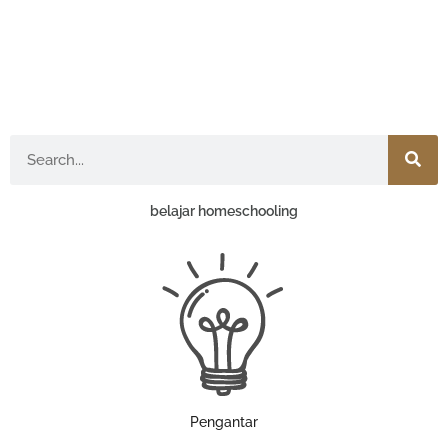
Search
belajar homeschooling
Pengantar