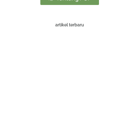
artikel terbaru