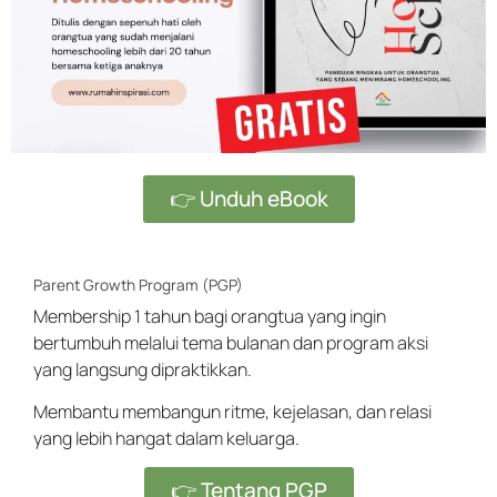
👉 Unduh eBook
Parent Growth Program (PGP)
Membership 1 tahun bagi orangtua yang ingin
bertumbuh melalui tema bulanan dan program aksi
yang langsung dipraktikkan.
Membantu membangun ritme, kejelasan, dan relasi
yang lebih hangat dalam keluarga.
👉 Tentang PGP