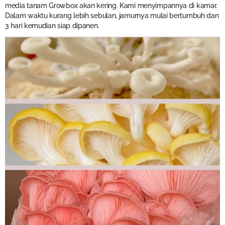
media tanam Growbox akan kering. Kami menyimpannya di kamar.
Dalam waktu kurang lebih sebulan, jamurnya mulai bertumbuh dan
3 hari kemudian siap dipanen.