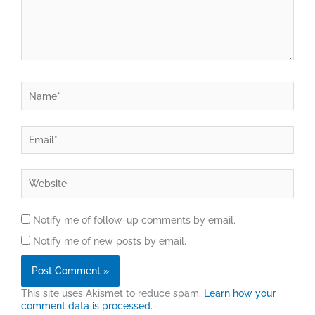
Name*
Email*
Website
Notify me of follow-up comments by email.
Notify me of new posts by email.
This site uses Akismet to reduce spam.
Learn how your
comment data is processed.