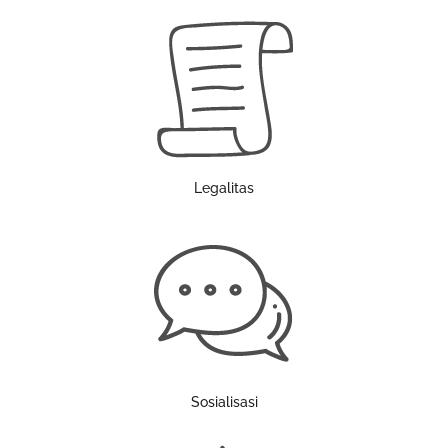
Legalitas
Sosialisasi