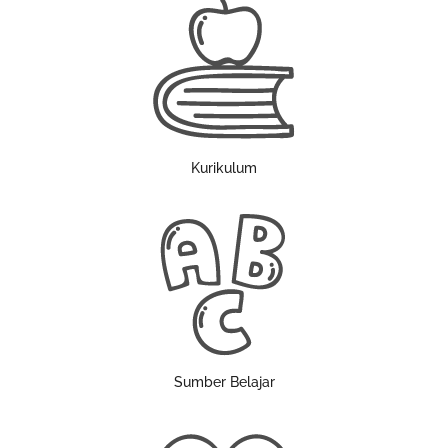
Kurikulum
Sumber Belajar