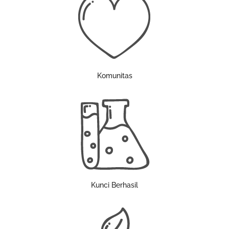
Komunitas
Kunci Berhasil