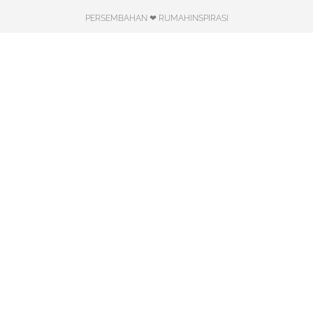
PERSEMBAHAN ❤ RUMAHINSPIRASI