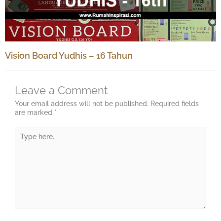
Vision Board Yudhis – 16 Tahun
Leave a Comment
Your email address will not be published.
Required fields
are marked
*
Type
here..