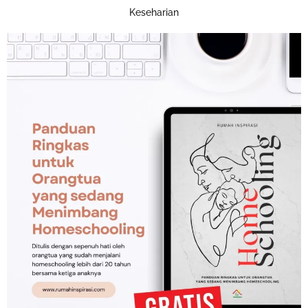
Keseharian