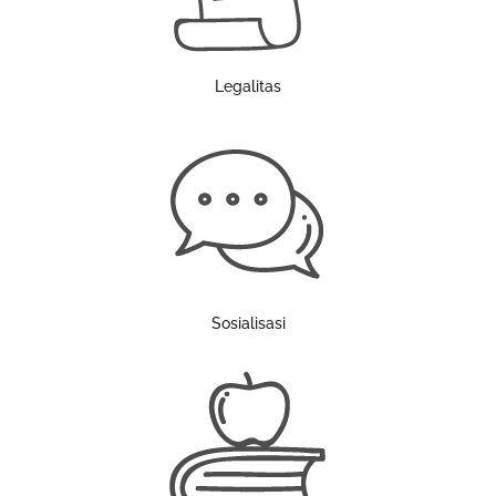
Legalitas
Sosialisasi