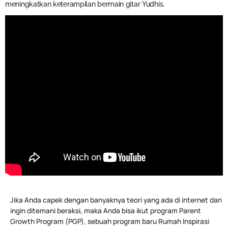
meningkatkan keterampilan bermain gitar Yudhis.
Jika Anda capek dengan banyaknya teori yang ada di internet dan
ingin ditemani beraksi, maka Anda bisa ikut program Parent
Growth Program (PGP), sebuah program baru Rumah Inspirasi