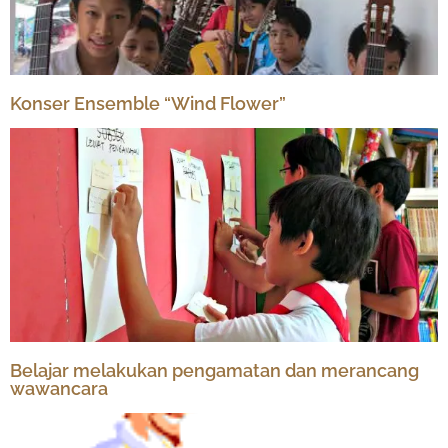
Konser Ensemble “Wind Flower”
Belajar melakukan pengamatan dan merancang
wawancara