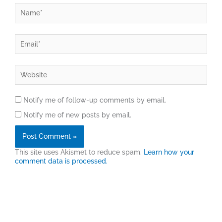
Name*
Email*
Website
Notify me of follow-up comments by email.
Notify me of new posts by email.
This site uses Akismet to reduce spam.
Learn how your
comment data is processed.