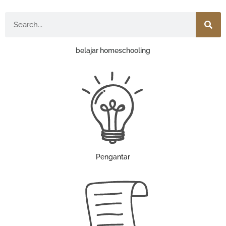
Search
belajar homeschooling
Pengantar