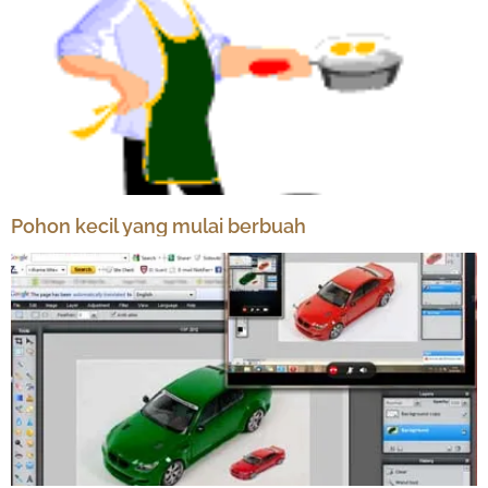
Pohon kecil yang mulai berbuah