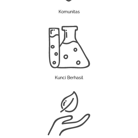
Komunitas
Kunci Berhasil