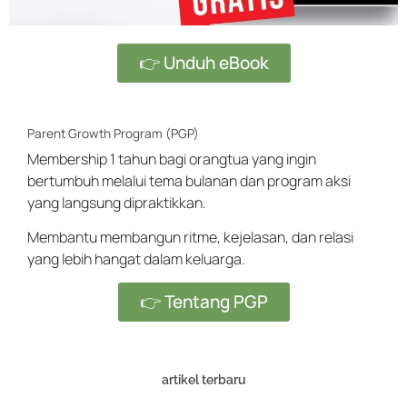
👉 Unduh eBook
Parent Growth Program (PGP)
Membership 1 tahun bagi orangtua yang ingin
bertumbuh melalui tema bulanan dan program aksi
yang langsung dipraktikkan.
Membantu membangun ritme, kejelasan, dan relasi
yang lebih hangat dalam keluarga.
👉 Tentang PGP
artikel terbaru