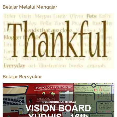
Belajar Melalui Mengajar
Belajar Bersyukur