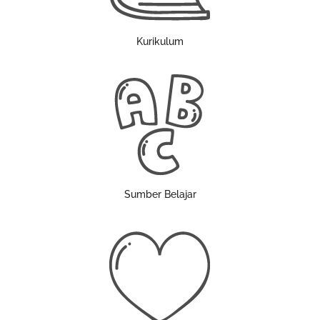
Kurikulum
Sumber Belajar