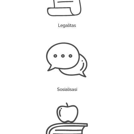
Legalitas
Sosialisasi