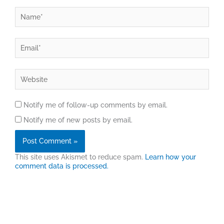
Name*
Email*
Website
Notify me of follow-up comments by email.
Notify me of new posts by email.
This site uses Akismet to reduce spam.
Learn how your
comment data is processed.