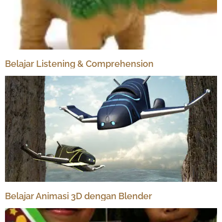
Belajar Listening & Comprehension
Belajar Animasi 3D dengan Blender