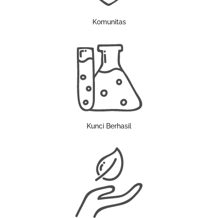
Komunitas
Kunci Berhasil