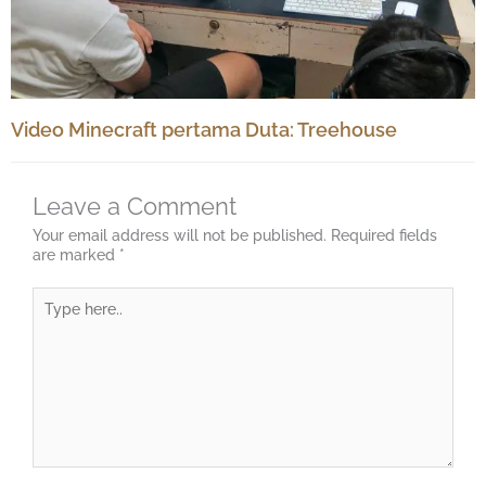
Video Minecraft pertama Duta: Treehouse
Leave a Comment
Your email address will not be published.
Required fields
are marked
*
Type
here..