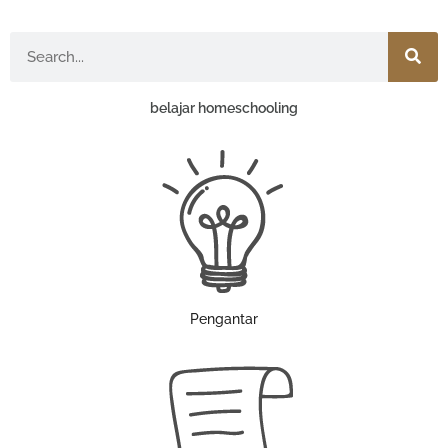
Search
belajar homeschooling
Pengantar