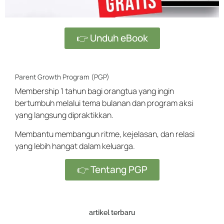
👉 Unduh eBook
Parent Growth Program (PGP)
Membership 1 tahun bagi orangtua yang ingin
bertumbuh melalui tema bulanan dan program aksi
yang langsung dipraktikkan.
Membantu membangun ritme, kejelasan, dan relasi
yang lebih hangat dalam keluarga.
👉 Tentang PGP
artikel terbaru