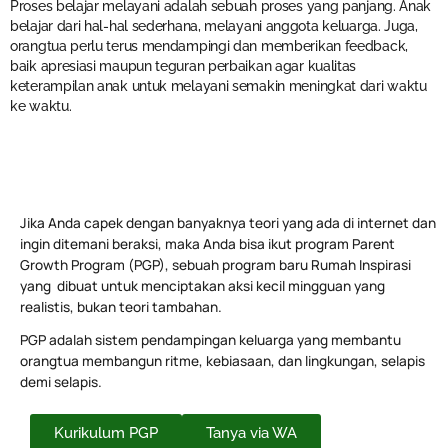
Proses belajar melayani adalah sebuah proses yang panjang. Anak
belajar dari hal-hal sederhana, melayani anggota keluarga. Juga,
orangtua perlu terus mendampingi dan memberikan feedback,
baik apresiasi maupun teguran perbaikan agar kualitas
keterampilan anak untuk melayani semakin meningkat dari waktu
ke waktu.
Jika Anda capek dengan banyaknya teori yang ada di internet dan
ingin ditemani beraksi, maka Anda bisa ikut program Parent
Growth Program (PGP), sebuah program baru Rumah Inspirasi
yang dibuat untuk menciptakan aksi kecil mingguan yang
realistis, bukan teori tambahan.
PGP adalah sistem pendampingan keluarga yang membantu
orangtua membangun ritme, kebiasaan, dan lingkungan, selapis
demi selapis.
Kurikulum PGP
Tanya via WA