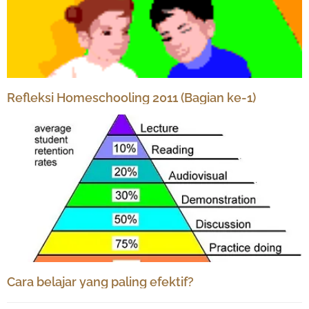
Refleksi Homeschooling 2011 (Bagian ke-1)
Cara belajar yang paling efektif?