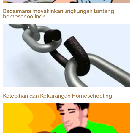
Bagaimana meyakinkan lingkungan tentang
homeschooling?
Kelebihan dan Kekurangan Homeschooling