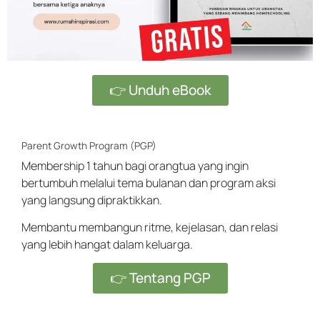
👉 Unduh eBook
Parent Growth Program (PGP)
Membership 1 tahun bagi orangtua yang ingin
bertumbuh melalui tema bulanan dan program aksi
yang langsung dipraktikkan.
Membantu membangun ritme, kejelasan, dan relasi
yang lebih hangat dalam keluarga.
👉 Tentang PGP