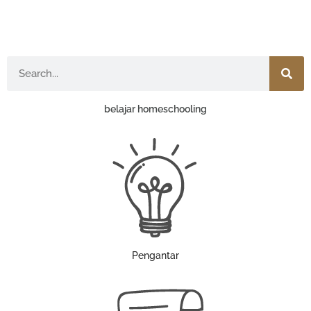
Search
belajar homeschooling
Pengantar