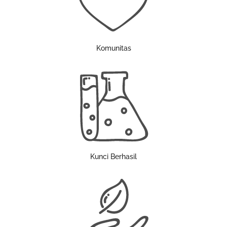
Komunitas
Kunci Berhasil