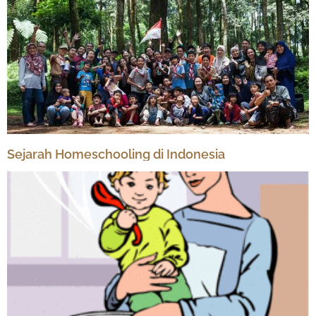
Sejarah Homeschooling di Indonesia