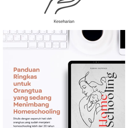
Keseharian