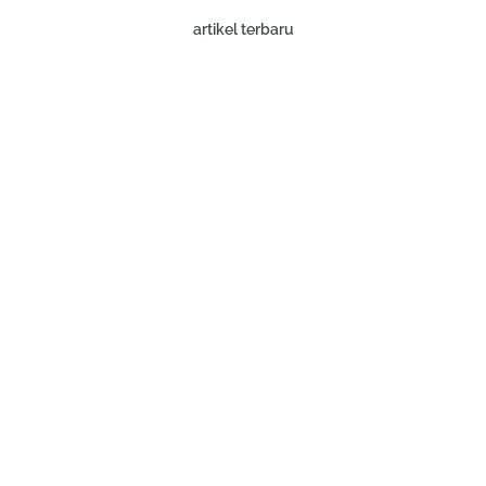
artikel terbaru