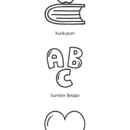
Kurikulum
Sumber Belajar