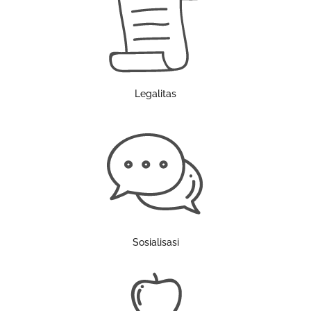
Legalitas
Sosialisasi