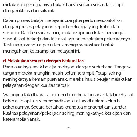
melakukan pekerjaannya bukan hanya secara sukarela, tetapi
dengan ikhlas dan sukacita.
Dalam proses belajar melayani, orangtua perlu mencontohkan
dengan proses pelayanan kepada keluarga yang ikhlas dan
sukacita. Dari keteladanan ini, anak belajar untuk tak bersungut-
sungut saat bekerja dan tak asal-asalan melakukan pekerjaannya.
Tentu saja, orangtua perlu terus mengapresiasi saat untuk
meneguhkan keterampilan melayani ini.
d. Melakukan sesuatu dengan berkualitas
Pada awalnya, anak belajar melayani dengan sederhana. Tangan-
tangan mereka mungkin masih belum terampil. Tetapi seiring
meningkatnya kemampuan anak, mereka harus belajar melakukan
pelayanan dengan kualitas terbaik.
Walaupun tak dibayar atau mendapat imbalan, anak tak boleh asal
bekerja, tetapi terus menghadirkan kualitas di dalam seluruh
pekerjaannya. Secara bertahap, orangtua mengenalkan standar
kualitas pelayanan/pekerjaan seiring meningkatnya kesiapan dan
keterampilan anak.
***