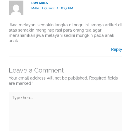
DWI ARIES
MARCH 17, 2018 AT 8:53 PM
Jiwa melayani semakin langka di negri ini, smoga artikel di
atas semakin menginspirasi para orang tua agar
menanamkan jiwa melayani sedini mungkin pada anak
anak
Reply
Leave a Comment
Your email address will not be published.
Required fields
are marked
*
Type
here..