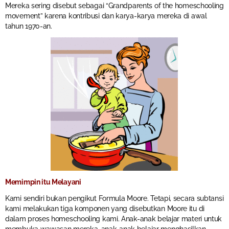
Mereka sering disebut sebagai “Grandparents of the homeschooling
movement” karena kontribusi dan karya-karya mereka di awal
tahun 1970-an.
Memimpin itu Melayani
Kami sendiri bukan pengikut Formula Moore. Tetapi, secara subtansi
kami melakukan tiga komponen yang disebutkan Moore itu di
dalam proses homeschooling kami. Anak-anak belajar materi untuk