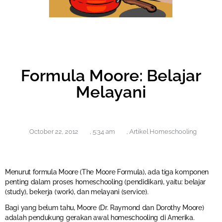
Formula Moore: Belajar
Melayani
October 22, 2012
,
5:34 am
,
Artikel Homeschooling
Menurut formula Moore (The Moore Formula), ada tiga komponen
penting dalam proses homeschooling (pendidikan), yaitu: belajar
(study), bekerja (work), dan melayani (service).
Bagi yang belum tahu, Moore (Dr. Raymond dan Dorothy Moore)
adalah pendukung gerakan awal homeschooling di Amerika.