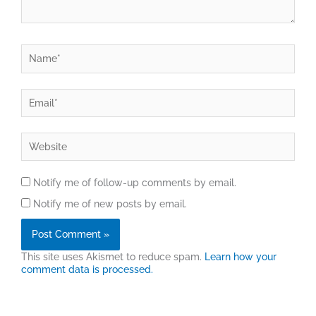
Name*
Email*
Website
Notify me of follow-up comments by email.
Notify me of new posts by email.
This site uses Akismet to reduce spam.
Learn how your
comment data is processed.