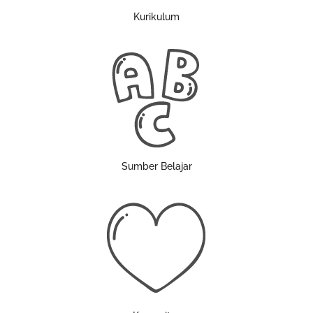
Kurikulum
Sumber Belajar