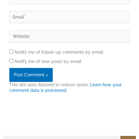
Email*
Website
Notify me of follow-up comments by email.
Notify me of new posts by email.
This site uses Akismet to reduce spam.
Learn how your
comment data is processed.
Search