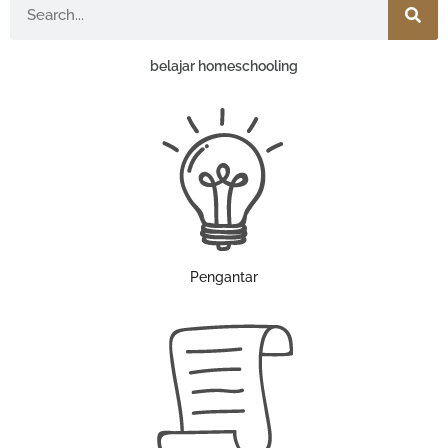
belajar homeschooling
Pengantar