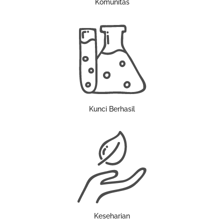
Komunitas
Kunci Berhasil
Keseharian