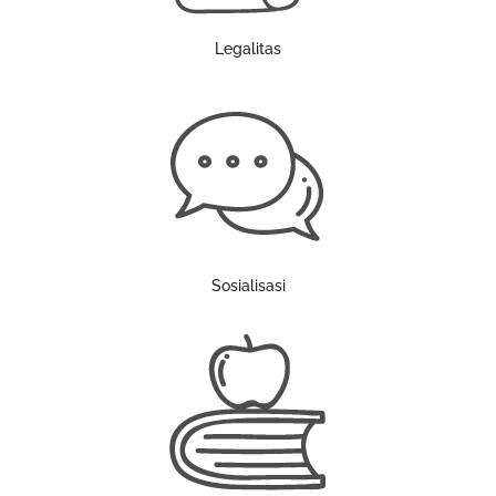
Legalitas
Sosialisasi