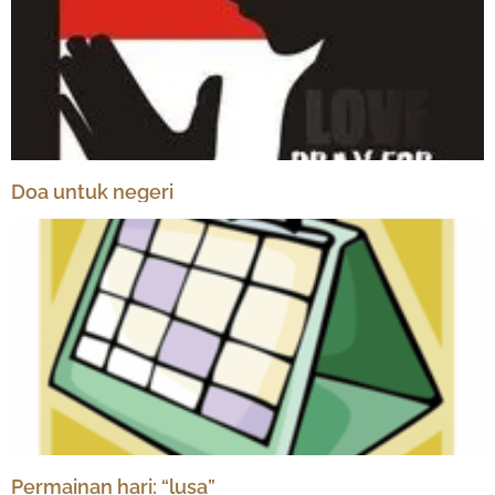
Doa untuk negeri
Permainan hari: “lusa”