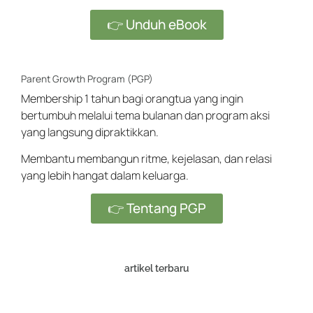
👉 Unduh eBook
Parent Growth Program (PGP)
Membership 1 tahun bagi orangtua yang ingin
bertumbuh melalui tema bulanan dan program aksi
yang langsung dipraktikkan.
Membantu membangun ritme, kejelasan, dan relasi
yang lebih hangat dalam keluarga.
👉 Tentang PGP
artikel terbaru