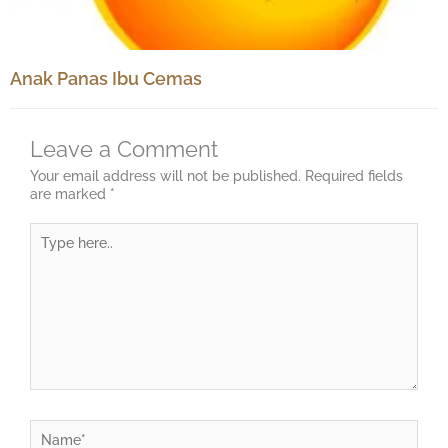
Anak Panas Ibu Cemas
Leave a Comment
Your email address will not be published.
Required fields
are marked
*
Type
here..
Name*