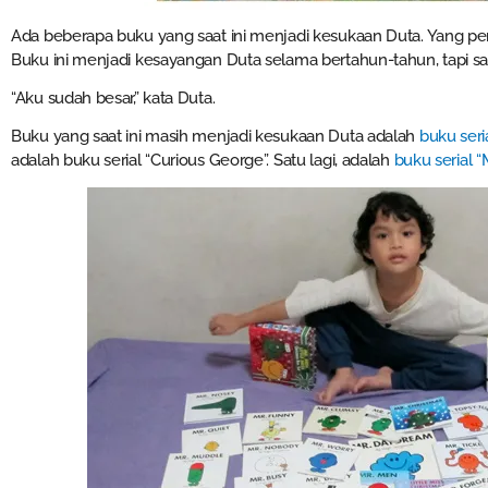
Ada beberapa buku yang saat ini menjadi kesukaan Duta. Yang per
Buku ini menjadi kesayangan Duta selama bertahun-tahun, tapi saa
“Aku sudah besar,” kata Duta.
Buku yang saat ini masih menjadi kesukaan Duta adalah
buku seria
adalah buku serial “Curious George”. Satu lagi, adalah
buku serial 