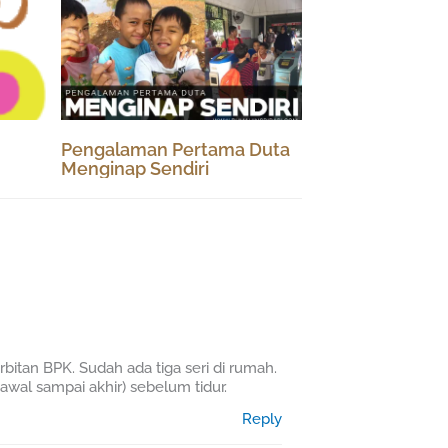
Pengalaman Pertama Duta
Menginap Sendiri
erbitan BPK. Sudah ada tiga seri di rumah.
awal sampai akhir) sebelum tidur.
Reply