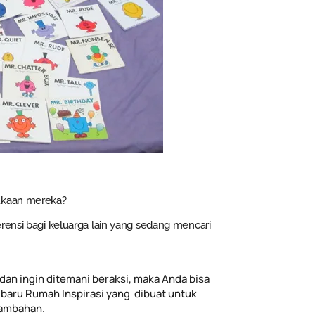
sukaan mereka?
rensi bagi keluarga lain yang sedang mencari
dan ingin ditemani beraksi, maka Anda bisa
baru Rumah Inspirasi yang dibuat untuk
tambahan.