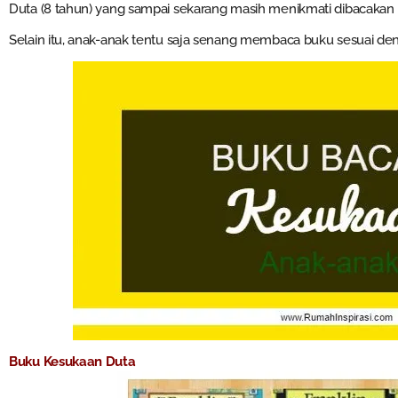
Duta (8 tahun) yang sampai sekarang masih menikmati dibacakan 
Selain itu, anak-anak tentu saja senang membaca buku sesuai de
Buku Kesukaan Duta