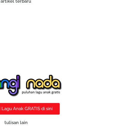
artikel terbaru
Lagu Anak GRATIS di sini
tulisan lain