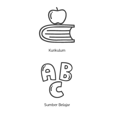
Kurikulum
Sumber Belajar