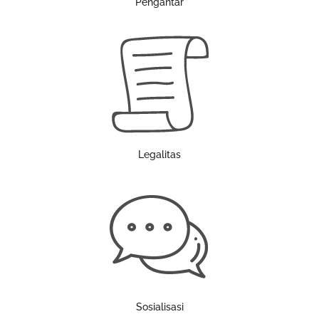
Pengantar
Legalitas
Sosialisasi