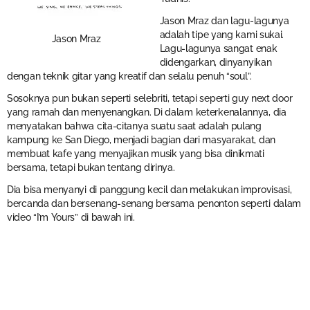
Jason Mraz dan lagu-lagunya
adalah tipe yang kami sukai.
Jason Mraz
Lagu-lagunya sangat enak
didengarkan, dinyanyikan
dengan teknik gitar yang kreatif dan selalu penuh “soul”.
Sosoknya pun bukan seperti selebriti, tetapi seperti guy next door
yang ramah dan menyenangkan. Di dalam keterkenalannya, dia
menyatakan bahwa cita-citanya suatu saat adalah pulang
kampung ke San Diego, menjadi bagian dari masyarakat, dan
membuat kafe yang menyajikan musik yang bisa dinikmati
bersama, tetapi bukan tentang dirinya.
Dia bisa menyanyi di panggung kecil dan melakukan improvisasi,
bercanda dan bersenang-senang bersama penonton seperti dalam
video “I’m Yours” di bawah ini.