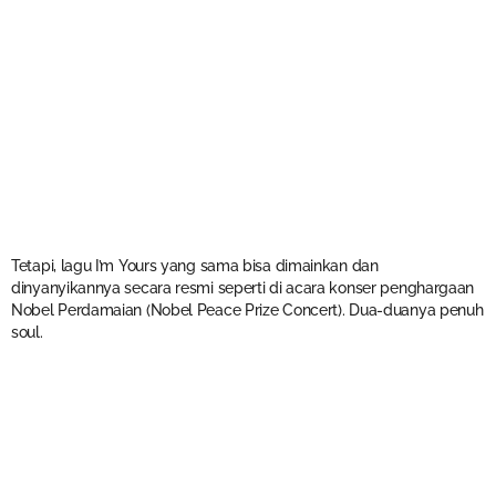
Tetapi, lagu I’m Yours yang sama bisa dimainkan dan
dinyanyikannya secara resmi seperti di acara konser penghargaan
Nobel Perdamaian (Nobel Peace Prize Concert). Dua-duanya penuh
soul.