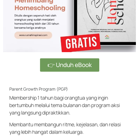
👉 Unduh eBook
Parent Growth Program (PGP)
Membership 1 tahun bagi orangtua yang ingin
bertumbuh melalui tema bulanan dan program aksi
yang langsung dipraktikkan.
Membantu membangun ritme, kejelasan, dan relasi
yang lebih hangat dalam keluarga.