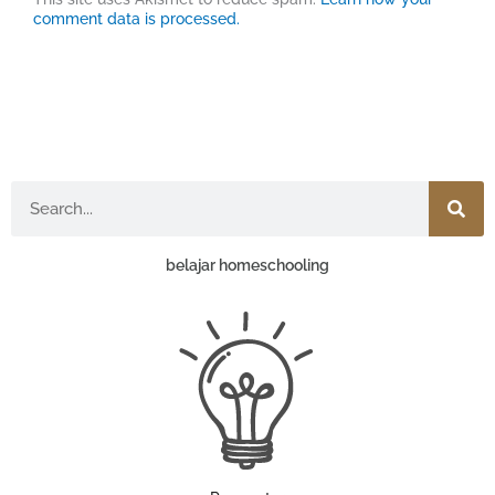
comment data is processed.
Search
belajar homeschooling