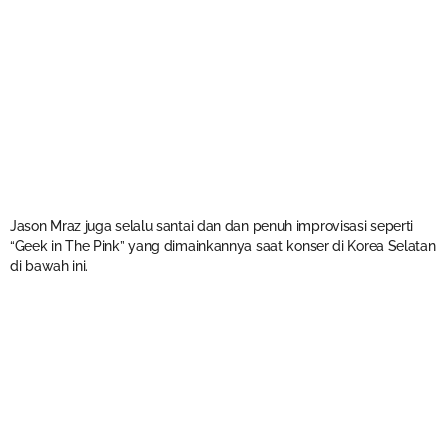
Jason Mraz juga selalu santai dan dan penuh improvisasi seperti
“Geek in The Pink” yang dimainkannya saat konser di Korea Selatan
di bawah ini.