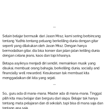
**
Selain belajar bermusik dari Jason Mraz, kami sering berbincang
tentang Yudhis tentang peluang berkeliling dunia dengan gitar
seperti yang dilakukan oleh Jason Mraz. Dengan hanya
bermodalkan gitar, dia bisa konser dan jalan-jalan keliling dunia
dengan celana jeans, kaos dan topi khasnya.
Betapa asyiknya menjadi diri sendiri, memainkan musik yang
disukai, membuat orang bahagia, berkeliling dunia, socially and
financially well rewarded. Kesuksesan tak membuat kita
menggadaikan diri kita yang sejati.
**
So… guru ada di mana-mana. Master ada di mana-mana. Tinggal
pilih kita mau belajar dan berguru dari siapa. Belajar tak hanya
tentang mata pelajaran dan di sekolah, tapi bisa di mana saja dan
tentang apa saja.