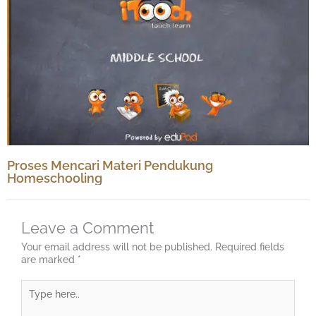
Proses Mencari Materi Pendukung
Homeschooling
Leave a Comment
Your email address will not be published.
Required fields
are marked
*
Type
here..