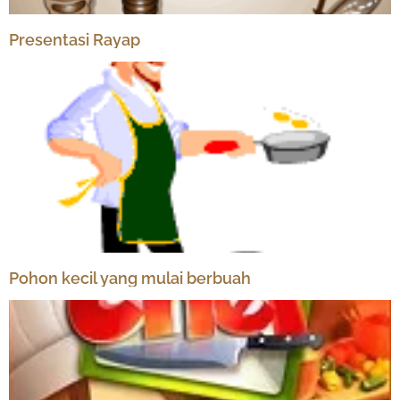
Presentasi Rayap
Pohon kecil yang mulai berbuah