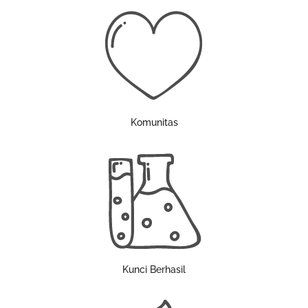
Komunitas
Kunci Berhasil