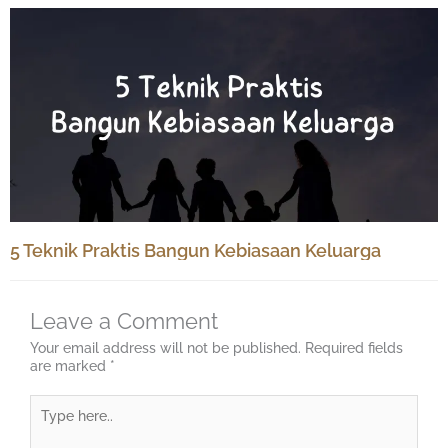
5 Teknik Praktis Bangun Kebiasaan Keluarga
Leave a Comment
Your email address will not be published.
Required fields
are marked
*
Type
here..