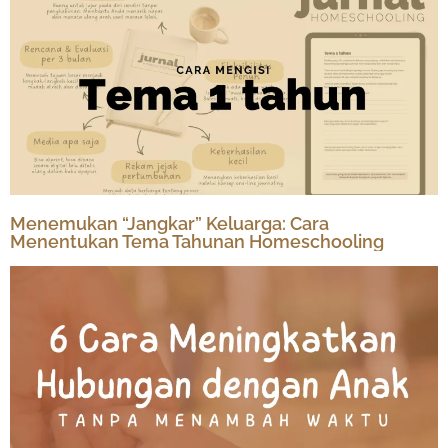
Menemukan “Jangkar” Keluarga: Cara
Menentukan Tema Tahunan Homeschooling