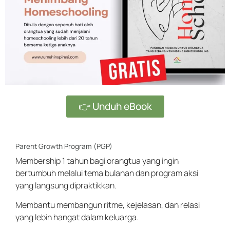
👉 Unduh eBook
Parent Growth Program (PGP)
Membership 1 tahun bagi orangtua yang ingin
bertumbuh melalui tema bulanan dan program aksi
yang langsung dipraktikkan.
Membantu membangun ritme, kejelasan, dan relasi
yang lebih hangat dalam keluarga.