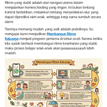
Ritme yang stabil adalah alat navigasi utama dalam
menjalankan homeschooling yang ringan. Ini bukan tentang
kontrol berlebihan, melainkan tentang menyediakan alur yang
dapat diprediksi oleh anak, sehingga kerja sama tumbuh secara
alami.
Teorinya memang mudah, yang sulit adalah praktiknya. Itu
mengapa kami menjadikan
Membangun Ritme
Keluarga
menjadi program pertama di tahun 2026. Karena ketika
kita sudah berhasil membangun ritme keseharian yang stabil,
maka proses belajar anak-anak akan jaaaaauuuuuuuh lebih
mudah.