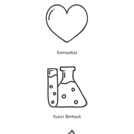
Komunitas
Kunci Berhasil