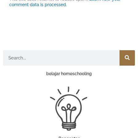
comment data is processed.
Search
belajar homeschooling