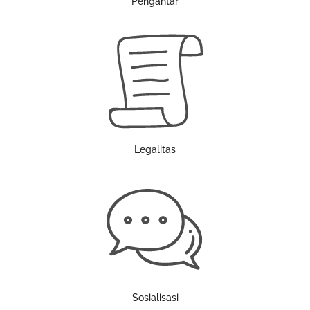
Pengantar
Legalitas
Sosialisasi